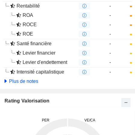
Rentabilité
-
ROA
-
ROCE
-
ROE
-
Santé financière
-
Levier financier
-
Levier d'endettement
-
Intensité capitalistique
-
Plus de notes
Rating Valorisation