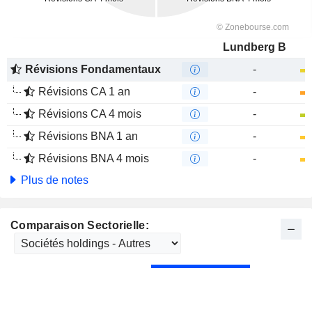
Lundberg B
Révisions Fondamentaux
-
Révisions CA 1 an
-
Révisions CA 4 mois
-
Révisions BNA 1 an
-
Révisions BNA 4 mois
-
Plus de notes
Comparaison Sectorielle: