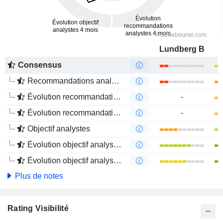
Lundberg B
Consensus
Recommandations analystes
Évolution recommandations analystes 1 an
-
Évolution recommandations analystes 4 mois
-
Objectif analystes
Évolution objectif analystes 1 an
Évolution objectif analystes 4 mois
Plus de notes
Rating Visibilité