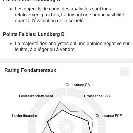
Les objectifs de cours des analystes sont tous
relativement proches, traduisant une bonne visibilité
quant à l'évaluation de la société.
Points Faibles: Lundberg B
La majorité des analystes ont une opinion négative sur
le titre, à alléger ou à vendre.
Rating Fondamentaux