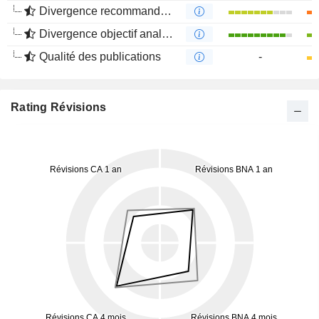
Divergence recommandations analystes
Divergence objectif analystes
Qualité des publications
-
Rating Révisions