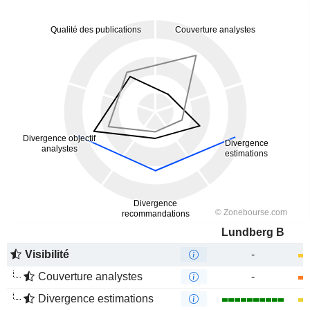
Lundberg B
Visibilité
-
Couverture analystes
-
Divergence estimations