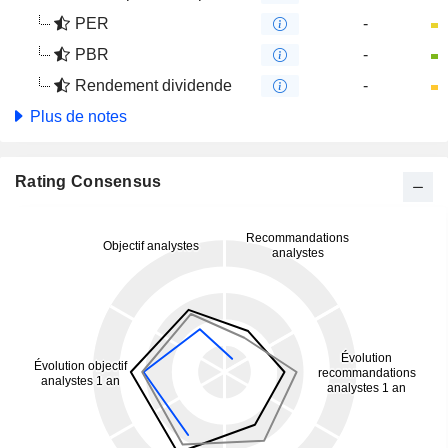
PER
-
PBR
-
Rendement dividende
-
Plus de notes
Rating Consensus