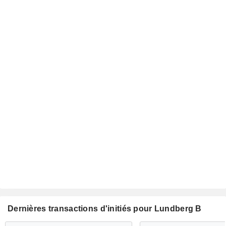
Dernières transactions d'initiés pour Lundberg B