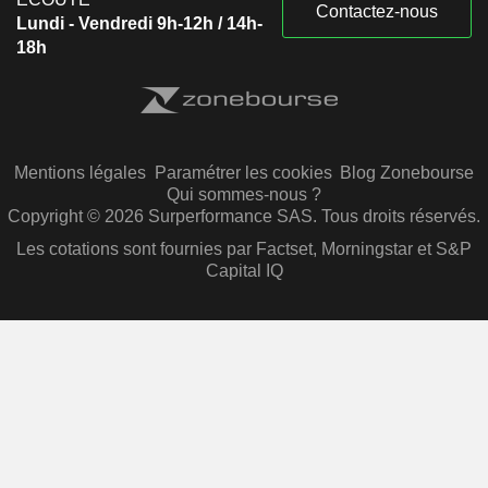
Contactez-nous
Lundi - Vendredi 9h-12h / 14h-
18h
Mentions légales
Paramétrer les cookies
Blog Zonebourse
Qui sommes-nous ?
Copyright © 2026 Surperformance SAS. Tous droits réservés.
Les cotations sont fournies par Factset, Morningstar et S&P
Capital IQ