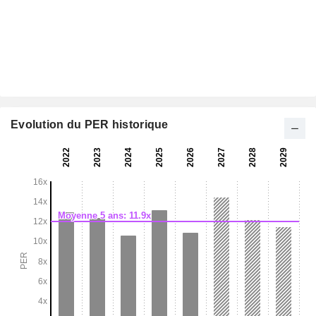
Evolution du PER historique