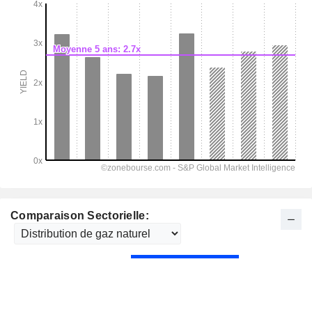
Comparaison Sectorielle: