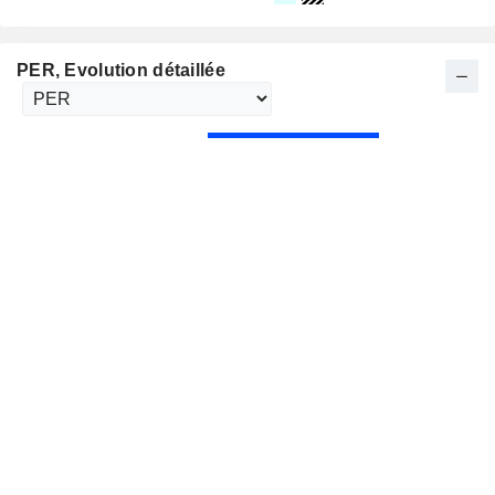
PER
, Evolution détaillée