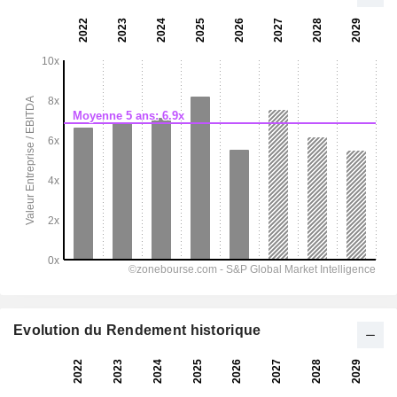
Evolution du Rendement historique