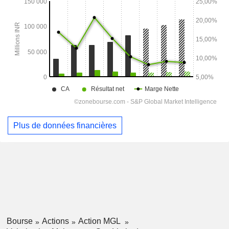
Plus de données financières
Bourse
Actions
Action MGL