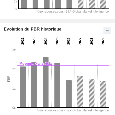
Evolution du PBR historique