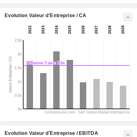
Evolution Valeur d'Entreprise / CA
Evolution Valeur d'Entreprise / EBITDA