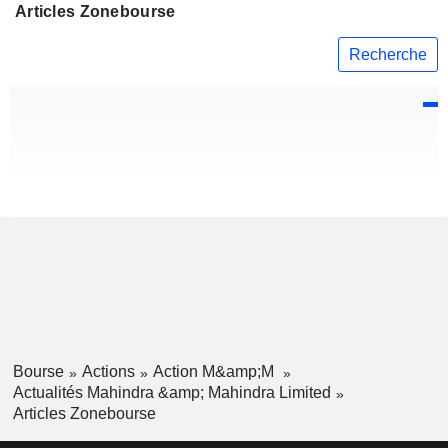
Articles Zonebourse
Recherche
Bourse
Actions
Action M&amp;M
Actualités Mahindra &amp; Mahindra Limited
Articles Zonebourse