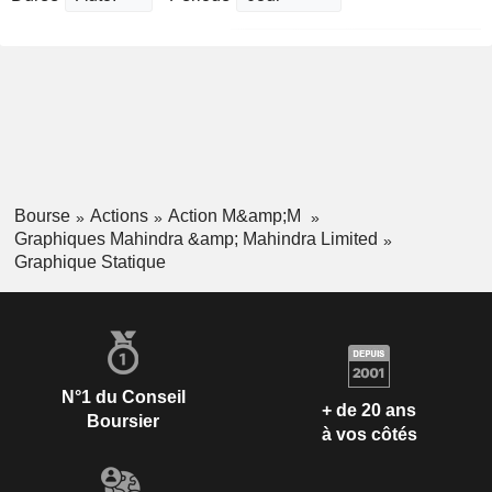
Bourse
Actions
Action M&amp;M
Graphiques Mahindra &amp; Mahindra Limited
Graphique Statique
N°1 du Conseil
+ de 20 ans
Boursier
à vos côtés