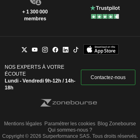
+ 1 300 000
membres
NOS EXPERTS À VOTRE
ÉCOUTE
Contactez-nous
Lundi - Vendredi 9h-12h / 14h-
18h
Mentions légales
Paramétrer les cookies
Blog Zonebourse
Qui sommes-nous ?
Copyright © 2026 Surperformance SAS. Tous droits réservés.