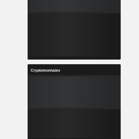
Cryptomonnaies