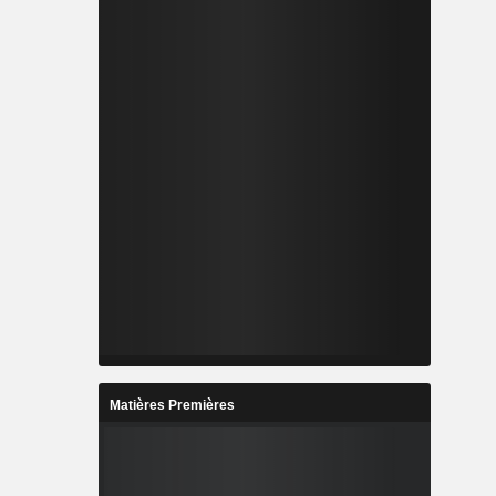
Matières Premières