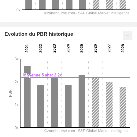
Evolution du PBR historique