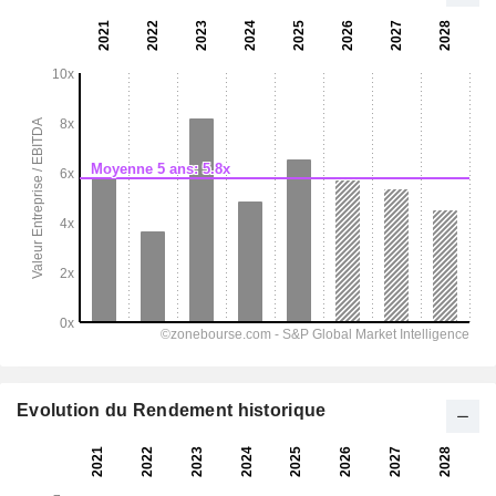
Evolution du Rendement historique