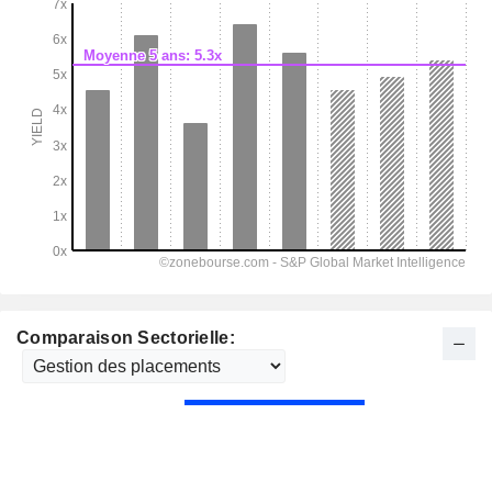
Comparaison Sectorielle: