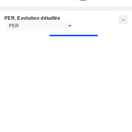
PER
, Evolution détaillée