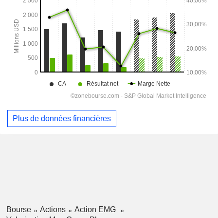
Plus de données financières
Bourse
Actions
Action EMG