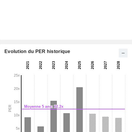
Evolution du PER historique