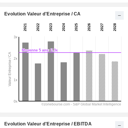
Evolution Valeur d'Entreprise / CA
Evolution Valeur d'Entreprise / EBITDA