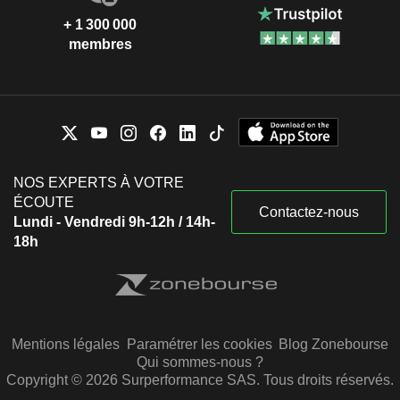
+ 1 300 000
membres
NOS EXPERTS À VOTRE
ÉCOUTE
Contactez-nous
Lundi - Vendredi 9h-12h / 14h-
18h
Mentions légales
Paramétrer les cookies
Blog Zonebourse
Qui sommes-nous ?
Copyright © 2026 Surperformance SAS. Tous droits réservés.