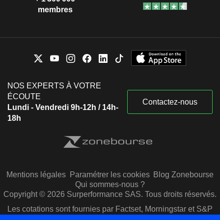
membres
NOS EXPERTS À VOTRE
ÉCOUTE
Contactez-nous
Lundi - Vendredi 9h-12h / 14h-
18h
Mentions légales
Paramétrer les cookies
Blog Zonebourse
Qui sommes-nous ?
Copyright © 2026 Surperformance SAS. Tous droits réservés.
Les cotations sont fournies par Factset, Morningstar et S&P
Capital IQ