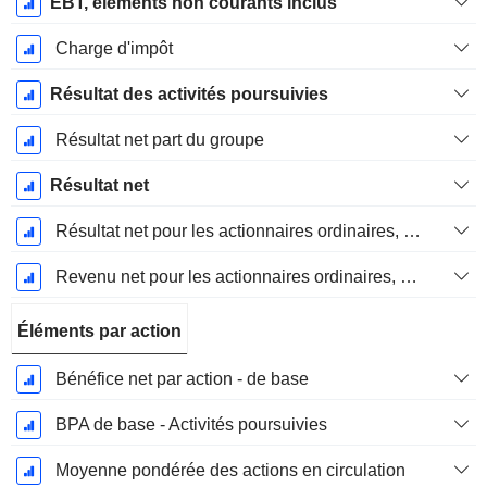
EBT, elements non courants inclus
Charge d'impôt
Résultat des activités poursuivies
Résultat net part du groupe
Résultat net
Résultat net pour les actionnaires ordinaires, éléments exceptionnels inclus.
Revenu net pour les actionnaires ordinaires, hors éléments exceptionnelsRésultat net pour les actionnaires ordinaires, éléments exceptionnels exclus.
Éléments par action
Bénéfice net par action - de base
BPA de base - Activités poursuivies
Moyenne pondérée des actions en circulation