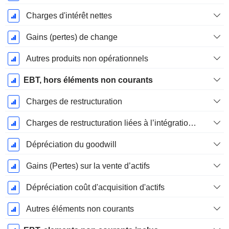
Charges d'intérêt nettes
Gains (pertes) de change
Autres produits non opérationnels
EBT, hors éléments non courants
Charges de restructuration
Charges de restructuration liées à l’intégration d’une nouvelle activité (Fusions, Acquisitions)
Dépréciation du goodwill
Gains (Pertes) sur la vente d’actifs
Dépréciation coût d'acquisition d'actifs
Autres éléments non courants