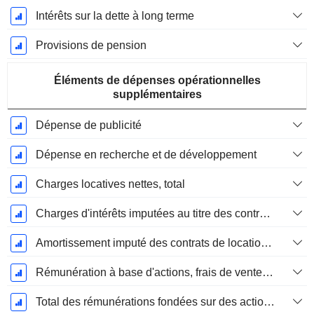
Intérêts sur la dette à long terme
Provisions de pension
Éléments de dépenses opérationnelles
supplémentaires
Dépense de publicité
Dépense en recherche et de développement
Charges locatives nettes, total
Charges d'intérêts imputées au titre des contrats de location
Amortissement imputé des contrats de location simple
Rémunération à base d'actions, frais de vente et d'administration (total)
Total des rémunérations fondées sur des actions