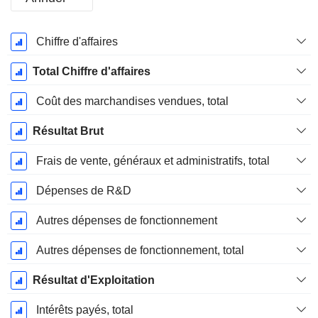
Période
Chiffre d'affaires
Fiscale:
Décembre
Total Chiffre d'affaires
Coût des marchandises vendues, total
Résultat Brut
Frais de vente, généraux et administratifs, total
Dépenses de R&D
Autres dépenses de fonctionnement
Autres dépenses de fonctionnement, total
Résultat d'Exploitation
Intérêts payés, total