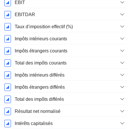
EBIT
EBITDAR
Taux d’imposition effectif (%)
Impôts intérieurs courants
Impôts étrangers courants
Total des impôts courants
Impôts intérieurs différés
Impôts étrangers différés
Total des impôts différés
Résultat net normalisé
Intérêts capitalisés