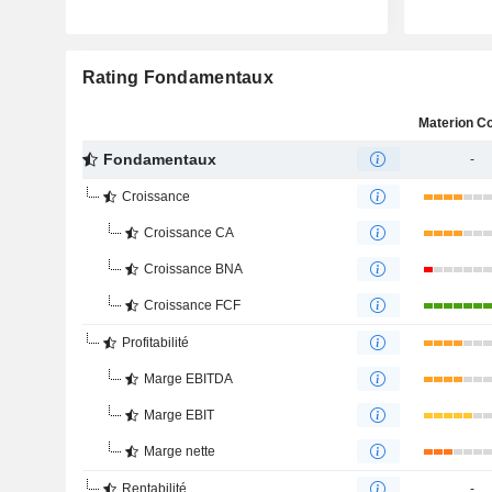
Rating Fondamentaux
Fondamentaux
-
Croissance
Croissance CA
Croissance BNA
Croissance FCF
Profitabilité
Marge EBITDA
Marge EBIT
Marge nette
Rentabilité
-