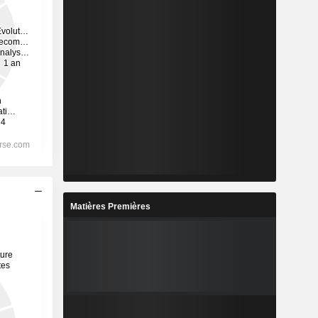
Matières Premières