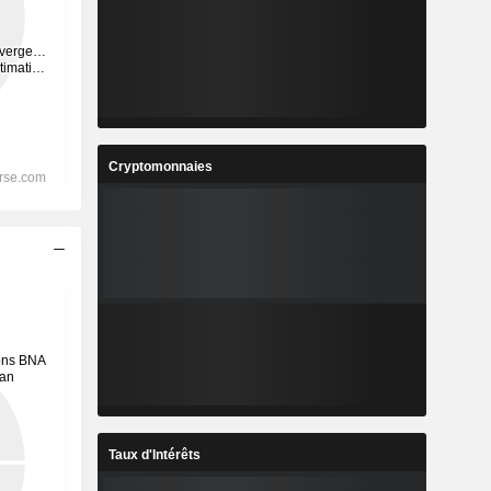
Cryptomonnaies
Taux d'Intérêts