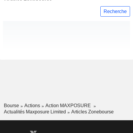
Recherche
Bourse
Actions
Action MAXPOSURE
Actualités Maxposure Limited
Articles Zonebourse