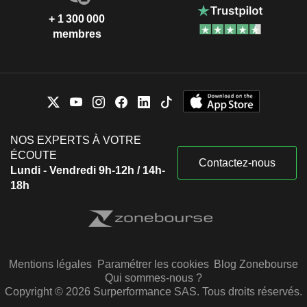
+ 1 300 000
membres
NOS EXPERTS À VOTRE
ÉCOUTE
Contactez-nous
Lundi - Vendredi 9h-12h / 14h-
18h
Mentions légales
Paramétrer les cookies
Blog Zonebourse
Qui sommes-nous ?
Copyright © 2026 Surperformance SAS. Tous droits réservés.