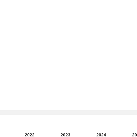
2022
2023
2024
20