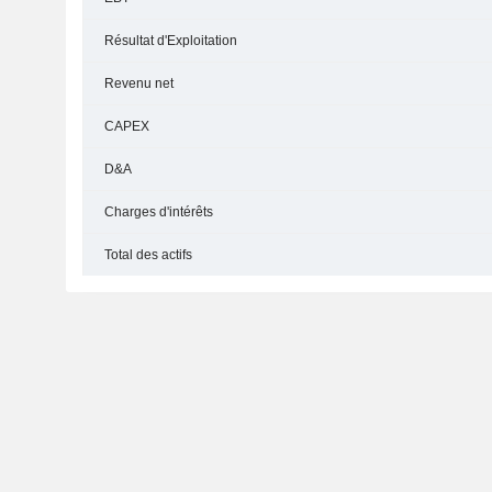
Résultat d'Exploitation
Revenu net
CAPEX
D&A
Charges d'intérêts
Total des actifs