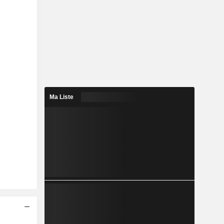
Ma Liste