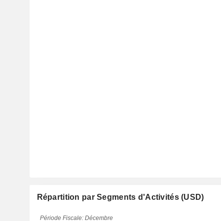
Répartition par Segments d'Activités (USD)
Période Fiscale: Décembre