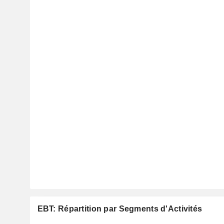
EBT: Répartition par Segments d'Activités