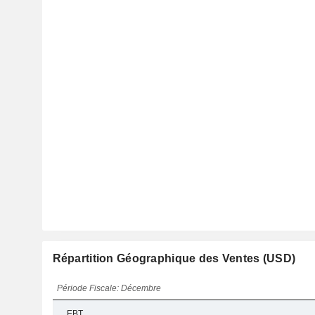
Répartition Géographique des Ventes (USD)
Période Fiscale: Décembre
EBT