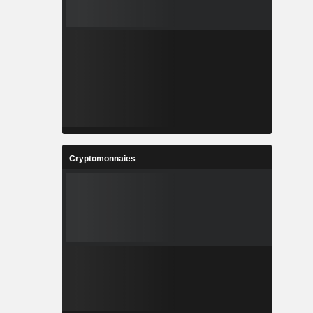
Cryptomonnaies