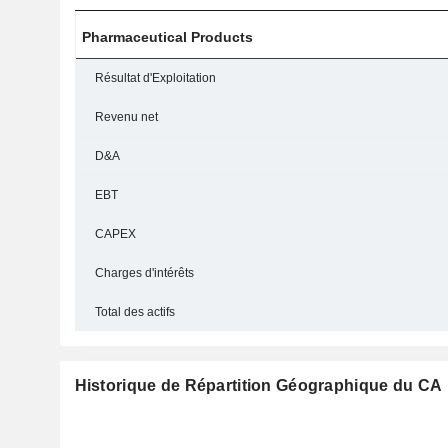
Pharmaceutical Products
Résultat d'Exploitation
Revenu net
D&A
EBT
CAPEX
Charges d'intérêts
Total des actifs
Historique de Répartition Géographique du CA