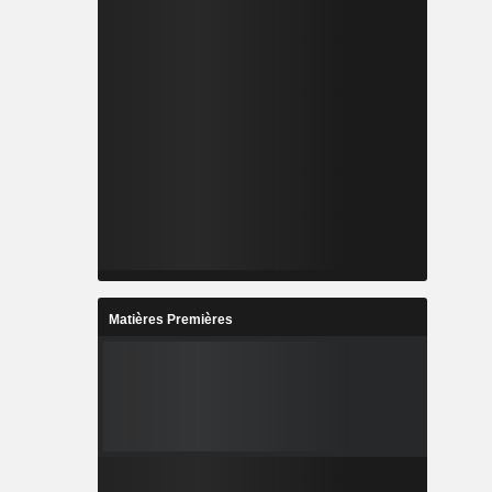
Matières Premières