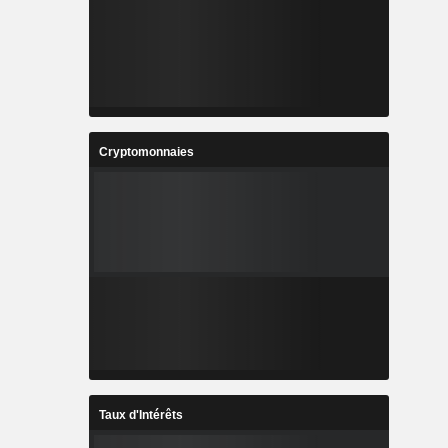
Cryptomonnaies
Taux d'Intérêts