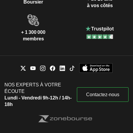
Boursier
à vos côtés
+ 1 300 000
membres
NOS EXPERTS À VOTRE
ÉCOUTE
Contactez-nous
Lundi - Vendredi 9h-12h / 14h-
18h