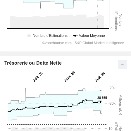
Trésorerie ou Dette Nette