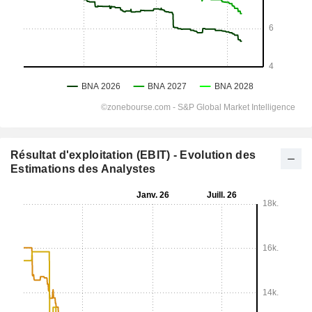
Résultat d'exploitation (EBIT) - Evolution des
Estimations des Analystes