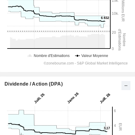
Dividende / Action (DPA)