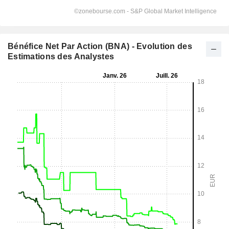
Bénéfice Net Par Action (BNA) - Evolution des
Estimations des Analystes