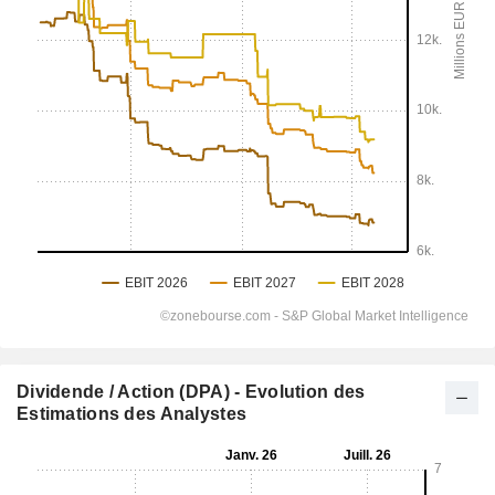
Dividende / Action (DPA) - Evolution des
Estimations des Analystes