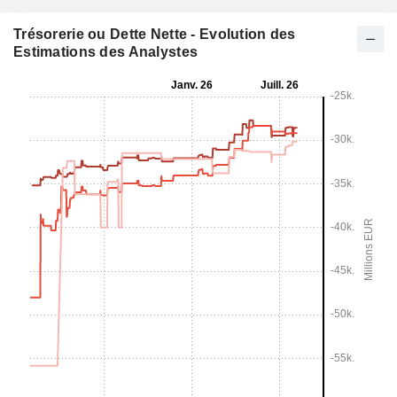
Trésorerie ou Dette Nette - Evolution des
Estimations des Analystes