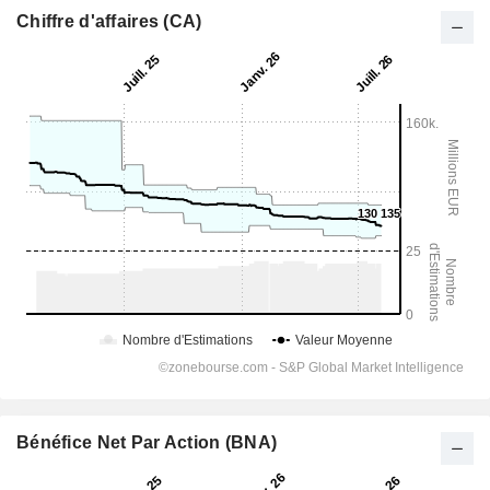
Chiffre d'affaires (CA)
Bénéfice Net Par Action (BNA)