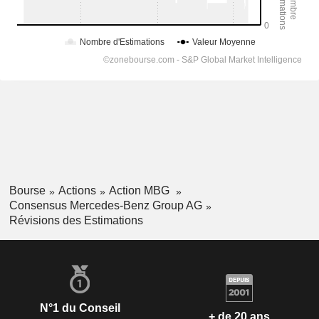
Bourse
Actions
Action MBG
Consensus Mercedes-Benz Group AG
Révisions des Estimations
N°1 du Conseil
+ de 20 ans