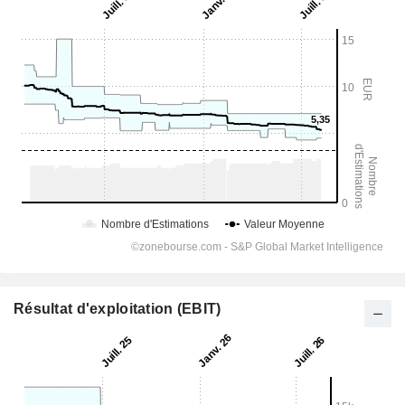
Résultat d'exploitation (EBIT)