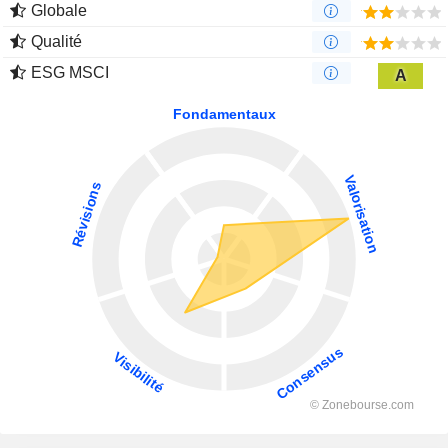
Globale
Qualité
ESG MSCI
A