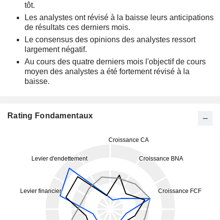
tôt.
Les analystes ont révisé à la baisse leurs anticipations
de résultats ces derniers mois.
Le consensus des opinions des analystes ressort
largement négatif.
Au cours des quatre derniers mois l'objectif de cours
moyen des analystes a été fortement révisé à la
baisse.
Rating Fondamentaux