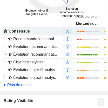
Mercedes-Benz Group AG
Consensus
Recommandations analystes
Évolution recommandations analystes 1 an
Évolution recommandations analystes 4 mois
Objectif analystes
Évolution objectif analystes 1 an
Évolution objectif analystes 4 mois
Plus de notes
Rating Visibilité