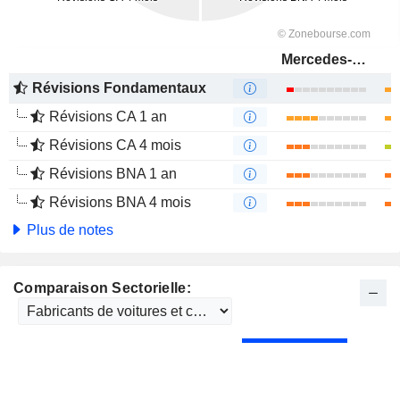
Mercedes-Benz Group AG
Révisions Fondamentaux
Révisions CA 1 an
Révisions CA 4 mois
Révisions BNA 1 an
Révisions BNA 4 mois
Plus de notes
Comparaison Sectorielle: