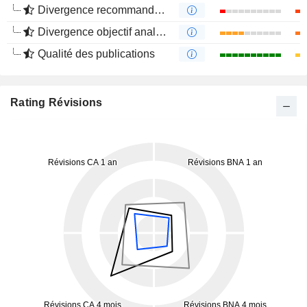
Divergence recommandations analystes
Divergence objectif analystes
Qualité des publications
Rating Révisions