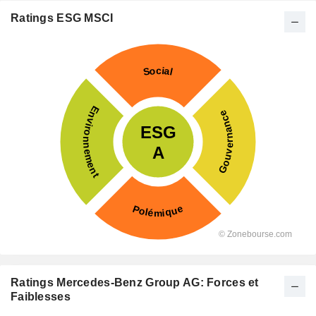
Ratings ESG MSCI
Ratings Mercedes-Benz Group AG: Forces et
Faiblesses