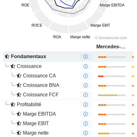
Mercedes-Benz Group AG
Fondamentaux
Croissance
Croissance CA
Croissance BNA
Croissance FCF
Profitabilité
Marge EBITDA
Marge EBIT
Marge nette