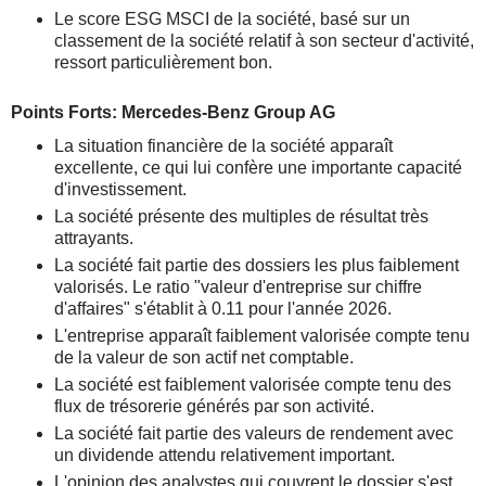
Le score ESG MSCI de la société, basé sur un
classement de la société relatif à son secteur d'activité,
ressort particulièrement bon.
Points Forts: Mercedes-Benz Group AG
La situation financière de la société apparaît
excellente, ce qui lui confère une importante capacité
d'investissement.
La société présente des multiples de résultat très
attrayants.
La société fait partie des dossiers les plus faiblement
valorisés. Le ratio "valeur d'entreprise sur chiffre
d'affaires" s'établit à 0.11 pour l'année 2026.
L'entreprise apparaît faiblement valorisée compte tenu
de la valeur de son actif net comptable.
La société est faiblement valorisée compte tenu des
flux de trésorerie générés par son activité.
La société fait partie des valeurs de rendement avec
un dividende attendu relativement important.
L'opinion des analystes qui couvrent le dossier s'est