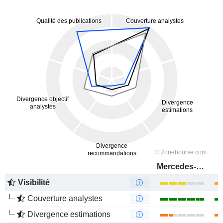
Mercedes-Benz Group AG
Visibilité
Couverture analystes
Divergence estimations