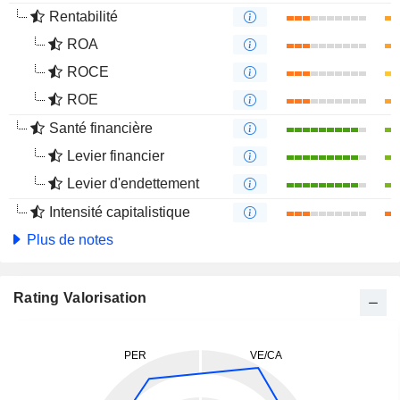
Rentabilité
ROA
ROCE
ROE
Santé financière
Levier financier
Levier d'endettement
Intensité capitalistique
Plus de notes
Rating Valorisation