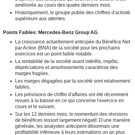
améliorée au cours des quatre derniers mois.
Historiquement, le groupe publie des chiffres d'activité
supérieurs aux attentes.
Points Faibles: Mercedes-Benz Group AG
La croissance actuellement anticipée du Bénéfice Net
par Action (BNA) de la société pour les prochains
exercices est un point faible notable.
La rentabilité de la société avant intérêts, impôts,
dépréciations et amortissements caractérise des
marges fragiles.
Les marges dégagées par la société sont relativement
faibles.
Les prévisions de chiffre d'affaires ont été récemment
revues à la baisse en ce qui concerne l'exercice en
cours et le suivant.
Sur les 12 derniers mois, le momentum des révisions
de bénéfices ressort largement négatif. D'une manière
générale, les analystes anticipent désormais une
profitabilité inférieure à leurs estimations un an plus