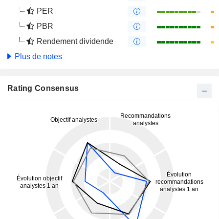
PER
PBR
Rendement dividende
Plus de notes
Rating Consensus