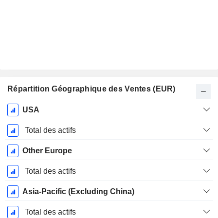
Répartition Géographique des Ventes (EUR)
Période
USA
Fiscale:
Décembre
Total des actifs
Other Europe
Total des actifs
Asia-Pacific (Excluding China)
Total des actifs