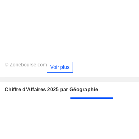
© Zonebourse.com
Voir plus
Chiffre d'Affaires 2025 par Géographie