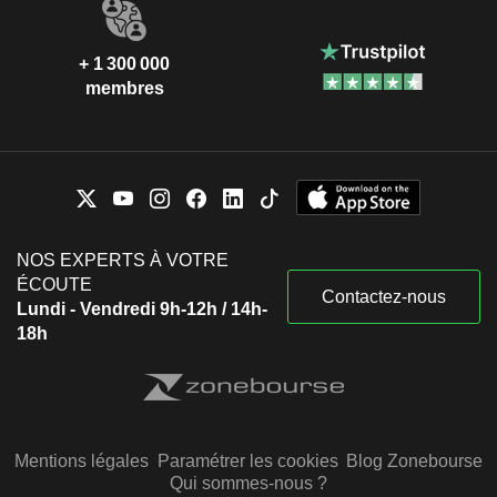
+ 1 300 000
membres
NOS EXPERTS À VOTRE
ÉCOUTE
Contactez-nous
Lundi - Vendredi 9h-12h / 14h-
18h
Mentions légales
Paramétrer les cookies
Blog Zonebourse
Qui sommes-nous ?