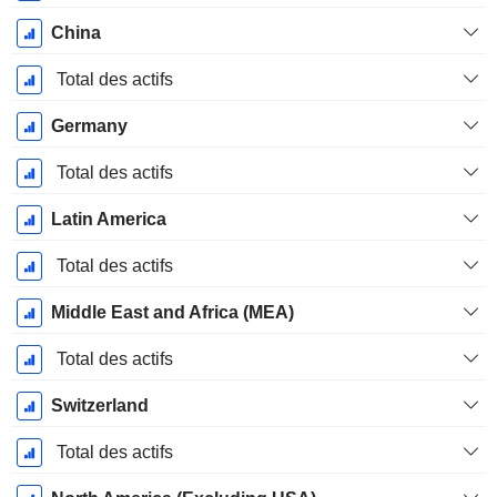
China
Total des actifs
Germany
Total des actifs
Latin America
Total des actifs
Middle East and Africa (MEA)
Total des actifs
Switzerland
Total des actifs