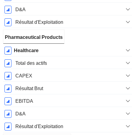
D&A
Résultat d'Exploitation
Pharmaceutical Products
Healthcare
Total des actifs
CAPEX
Résultat Brut
EBITDA
D&A
Résultat d'Exploitation