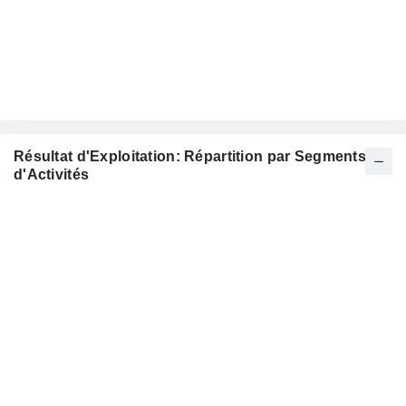
Résultat d'Exploitation: Répartition par Segments
d'Activités