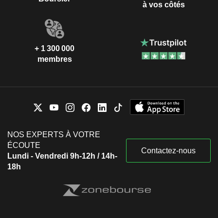
à vos côtés
+ 1 300 000
membres
NOS EXPERTS À VOTRE
ÉCOUTE
Contactez-nous
Lundi - Vendredi 9h-12h / 14h-
18h