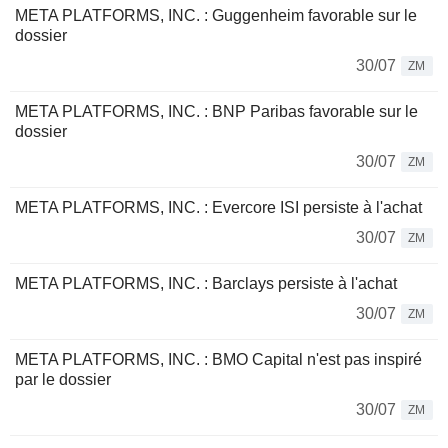
META PLATFORMS, INC. : Guggenheim favorable sur le
dossier
30/07
ZM
META PLATFORMS, INC. : BNP Paribas favorable sur le
dossier
30/07
ZM
META PLATFORMS, INC. : Evercore ISI persiste à l'achat
30/07
ZM
META PLATFORMS, INC. : Barclays persiste à l'achat
30/07
ZM
META PLATFORMS, INC. : BMO Capital n'est pas inspiré
par le dossier
30/07
ZM