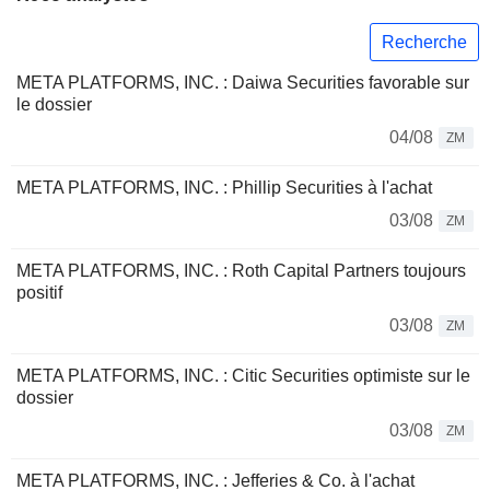
Recherche
META PLATFORMS, INC. : Daiwa Securities favorable sur
le dossier
04/08
ZM
META PLATFORMS, INC. : Phillip Securities à l'achat
03/08
ZM
META PLATFORMS, INC. : Roth Capital Partners toujours
positif
03/08
ZM
META PLATFORMS, INC. : Citic Securities optimiste sur le
dossier
03/08
ZM
META PLATFORMS, INC. : Jefferies & Co. à l'achat