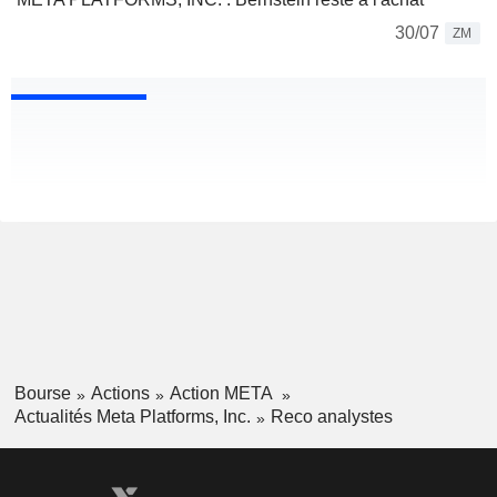
30/07
ZM
Bourse
Actions
Action META
Actualités Meta Platforms, Inc.
Reco analystes