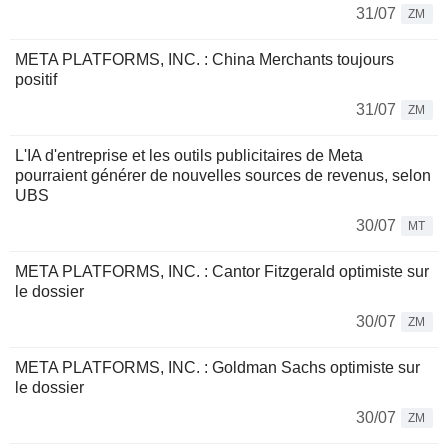
31/07
ZM
META PLATFORMS, INC. : China Merchants toujours
positif
31/07
ZM
L'IA d'entreprise et les outils publicitaires de Meta
pourraient générer de nouvelles sources de revenus, selon
UBS
30/07
MT
META PLATFORMS, INC. : Cantor Fitzgerald optimiste sur
le dossier
30/07
ZM
META PLATFORMS, INC. : Goldman Sachs optimiste sur
le dossier
30/07
ZM