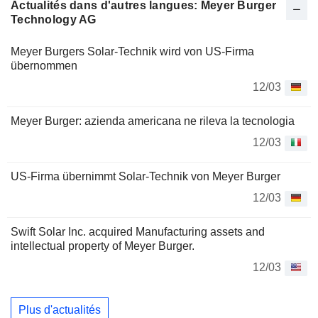
Actualités dans d'autres langues: Meyer Burger
Technology AG
Meyer Burgers Solar-Technik wird von US-Firma
übernommen
12/03
Meyer Burger: azienda americana ne rileva la tecnologia
12/03
US-Firma übernimmt Solar-Technik von Meyer Burger
12/03
Swift Solar Inc. acquired Manufacturing assets and
intellectual property of Meyer Burger.
12/03
Plus d'actualités