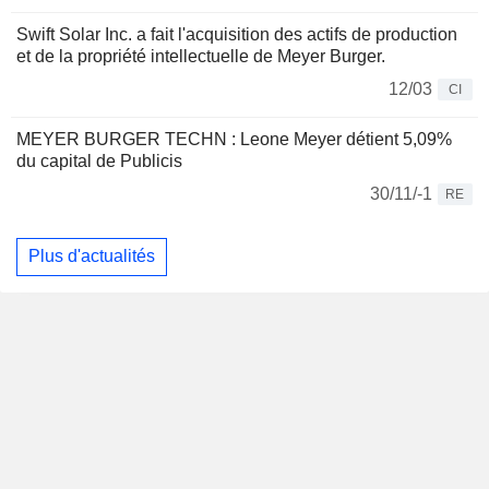
Swift Solar Inc. a fait l'acquisition des actifs de production
et de la propriété intellectuelle de Meyer Burger.
12/03
CI
MEYER BURGER TECHN : Leone Meyer détient 5,09%
du capital de Publicis
30/11/-1
RE
Plus d'actualités