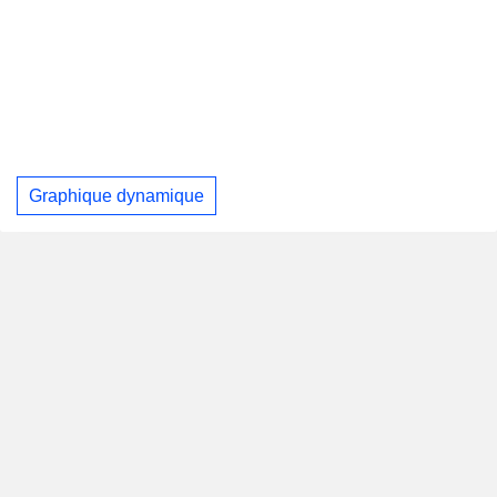
Graphique dynamique