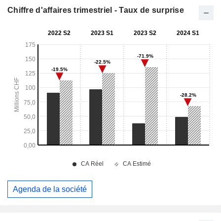
Chiffre d'affaires trimestriel - Taux de surprise
Agenda de la société