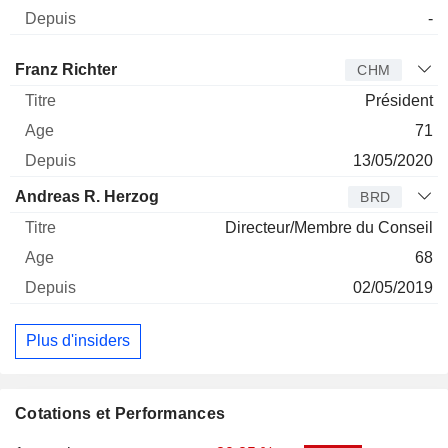
-
Administrateur
Titre
Age
Depuis
Franz Richter
CHM
Président
71
13/05/2020
Andreas R. Herzog
BRD
Directeur/Membre du Conseil
68
02/05/2019
Plus d'insiders
Cotations et Performances