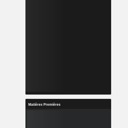
Matières Premières