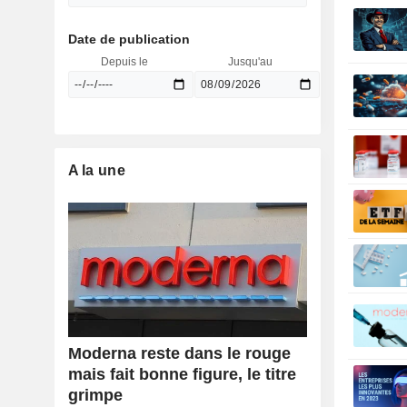
Date de publication
Depuis le
Jusqu'au
A la une
Moderna reste dans le rouge
mais fait bonne figure, le titre
grimpe