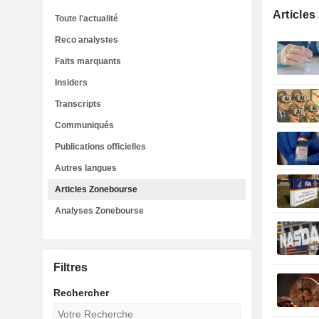
Article
Toute l'actualité
Reco analystes
Faits marquants
Insiders
Transcripts
Communiqués
Publications officielles
Autres langues
Articles Zonebourse
Analyses Zonebourse
Filtres
Rechercher