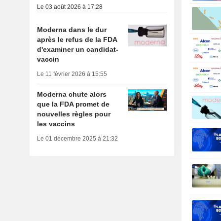
Le 03 août 2026 à 17:28
Moderna dans le dur
après le refus de la FDA
d'examiner un candidat-
vaccin
Le 11 février 2026 à 15:55
Moderna chute alors
que la FDA promet de
nouvelles règles pour
les vaccins
Le 01 décembre 2025 à 21:32