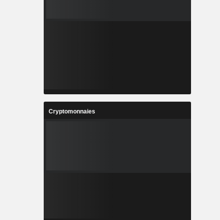
Cryptomonnaies