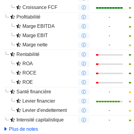
Croissance FCF
Profitabilité
-
Marge EBITDA
-
Marge EBIT
-
Marge nette
-
Rentabilité
ROA
ROCE
ROE
Santé financière
-
Levier financier
Levier d'endettement
-
Intensité capitalistique
-
Plus de notes