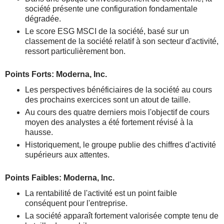
société présente une configuration fondamentale
dégradée.
Le score ESG MSCI de la société, basé sur un
classement de la société relatif à son secteur d'activité,
ressort particulièrement bon.
Points Forts: Moderna, Inc.
Les perspectives bénéficiaires de la société au cours
des prochains exercices sont un atout de taille.
Au cours des quatre derniers mois l'objectif de cours
moyen des analystes a été fortement révisé à la
hausse.
Historiquement, le groupe publie des chiffres d'activité
supérieurs aux attentes.
Points Faibles: Moderna, Inc.
La rentabilité de l'activité est un point faible
conséquent pour l'entreprise.
La société apparaît fortement valorisée compte tenu de