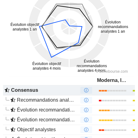
Moderna, Inc.
Consensus
Recommandations analystes
Évolution recommandations analystes 1 an
Évolution recommandations analystes 4 mois
Objectif analystes