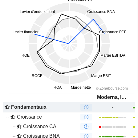
Moderna, Inc.
Fondamentaux
-
Croissance
Croissance CA
Croissance BNA