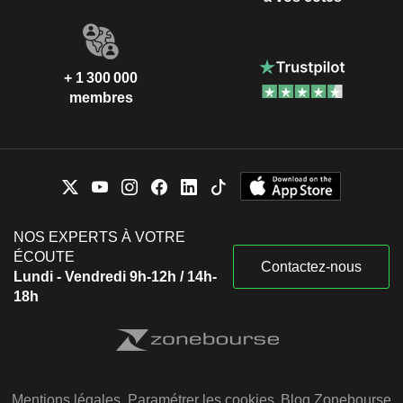
+ 1 300 000
membres
NOS EXPERTS À VOTRE
ÉCOUTE
Contactez-nous
Lundi - Vendredi 9h-12h / 14h-
18h
Mentions légales
Paramétrer les cookies
Blog Zonebourse