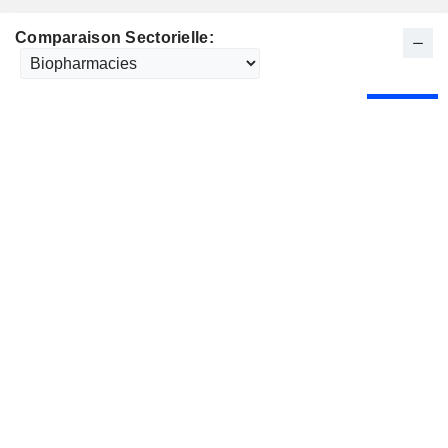
Comparaison Sectorielle: