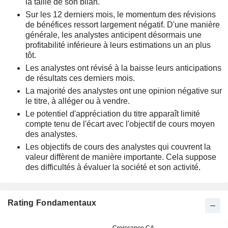
la taille de son bilan.
Sur les 12 derniers mois, le momentum des révisions
de bénéfices ressort largement négatif. D'une manière
générale, les analystes anticipent désormais une
profitabilité inférieure à leurs estimations un an plus
tôt.
Les analystes ont révisé à la baisse leurs anticipations
de résultats ces derniers mois.
La majorité des analystes ont une opinion négative sur
le titre, à alléger ou à vendre.
Le potentiel d'appréciation du titre apparaît limité
compte tenu de l'écart avec l'objectif de cours moyen
des analystes.
Les objectifs de cours des analystes qui couvrent la
valeur diffèrent de manière importante. Cela suppose
des difficultés à évaluer la société et son activité.
Rating Fondamentaux