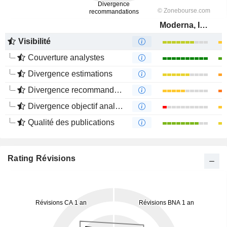
Moderna, Inc.
Visibilité
Couverture analystes
Divergence estimations
Divergence recommandations analystes
Divergence objectif analystes
Qualité des publications
Rating Révisions