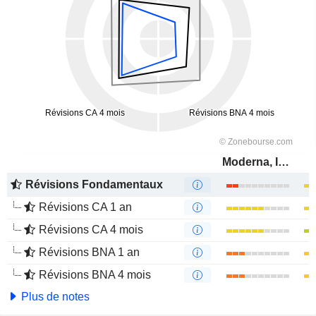
Moderna, Inc.
Révisions Fondamentaux
Révisions CA 1 an
Révisions CA 4 mois
Révisions BNA 1 an
Révisions BNA 4 mois
Plus de notes