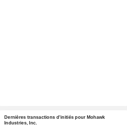
Dernières transactions d'initiés pour Mohawk
Industries, Inc.