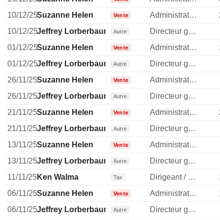
10/12/25
Suzanne Helen
Administrateur
Vente
10/12/25
Jeffrey Lorberbaum
Directeur general
Autre
01/12/25
Suzanne Helen
Administrateur
Vente
01/12/25
Jeffrey Lorberbaum
Directeur general
Autre
26/11/25
Suzanne Helen
Administrateur
Vente
26/11/25
Jeffrey Lorberbaum
Directeur general
Autre
21/11/25
Suzanne Helen
Administrateur
Vente
21/11/25
Jeffrey Lorberbaum
Directeur general
Autre
13/11/25
Suzanne Helen
Administrateur
Vente
13/11/25
Jeffrey Lorberbaum
Directeur general
Autre
11/11/25
Ken Walma
Dirigeant / cadre principal
Tax
06/11/25
Suzanne Helen
Administrateur
Vente
06/11/25
Jeffrey Lorberbaum
Directeur general
Autre