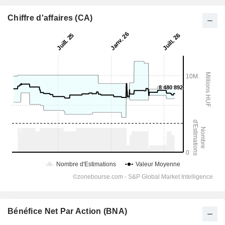
Chiffre d'affaires (CA)
Bénéfice Net Par Action (BNA)