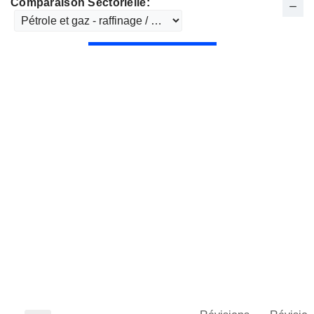
Comparaison Sectorielle: