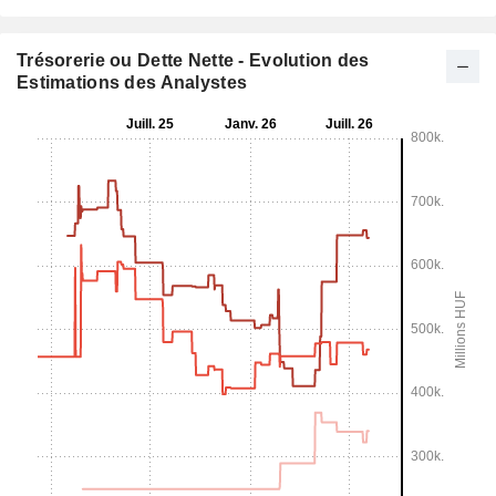
Trésorerie ou Dette Nette - Evolution des
Estimations des Analystes