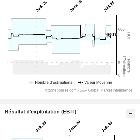
Résultat d'exploitation (EBIT)