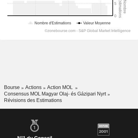
Bourse
Actions
Action MOL
Consensus MOL Magyar Olaj- és Gázipari Nyrt
Révisions des Estimations