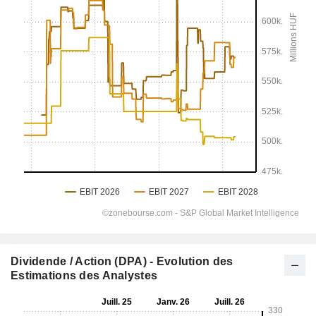
Dividende / Action (DPA) - Evolution des
Estimations des Analystes