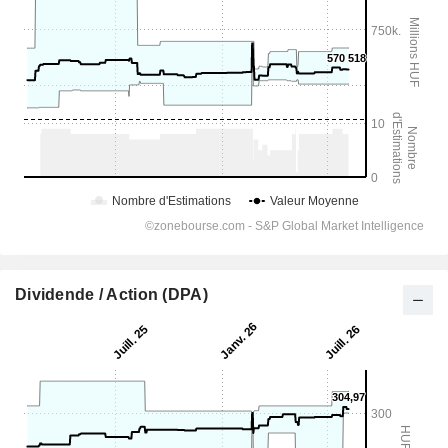
Dividende / Action (DPA)