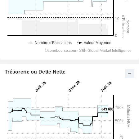
Trésorerie ou Dette Nette