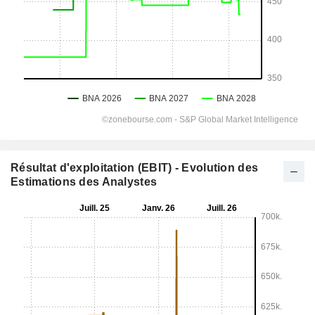
Résultat d'exploitation (EBIT) - Evolution des
Estimations des Analystes