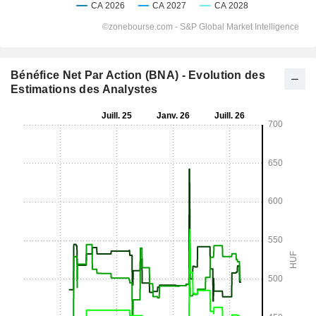
Bénéfice Net Par Action (BNA) - Evolution des
Estimations des Analystes