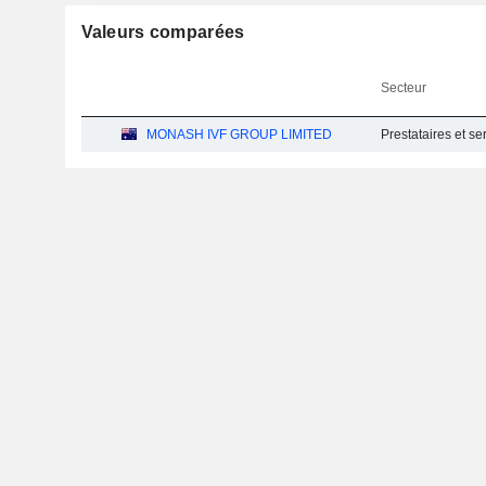
Valeurs comparées
Secteur
MONASH IVF GROUP LIMITED
Prestataires et se