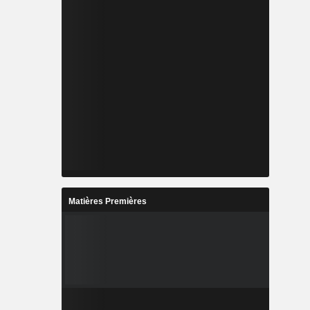
Matières Premières