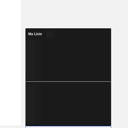
Ma Liste