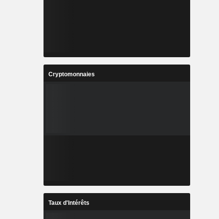
Cryptomonnaies
Taux d'Intérêts