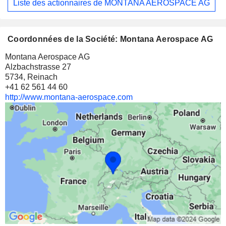
Liste des actionnaires de MONTANA AEROSPACE AG
Coordonnées de la Société: Montana Aerospace AG
Montana Aerospace AG
Alzbachstrasse 27
5734, Reinach
+41 62 561 44 60
http://www.montana-aerospace.com