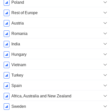
Poland
Rest of Europe
Austria
Romania
India
Hungary
Vietnam
Turkey
Spain
Africa, Australia and New Zealand
Sweden