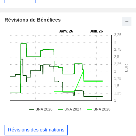
Révisions de Bénéfices
Révisions des estimations