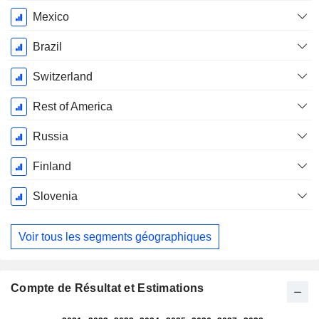
Mexico
Brazil
Switzerland
Rest of America
Russia
Finland
Slovenia
Voir tous les segments géographiques
Compte de Résultat et Estimations