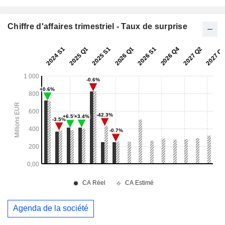
Chiffre d'affaires trimestriel - Taux de surprise
Agenda de la société