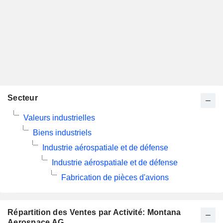
Secteur
Valeurs industrielles
Biens industriels
Industrie aérospatiale et de défense
Industrie aérospatiale et de défense
Fabrication de pièces d'avions
Répartition des Ventes par Activité: Montana
Aerospace AG