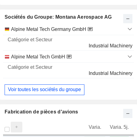
Sociétés du Groupe: Montana Aerospace AG
Catégorie
Alpine Metal Tech Germany GmbH
et
Nom
Secteur
Industrial Machinery
Alpine Metal Tech GmbH
Industrial Machinery
Voir toutes les sociétés du groupe
Fabrication de pièces d'avions
Varia.
Varia. 5j.