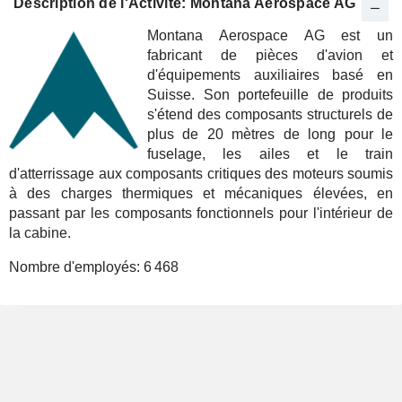
Description de l'Activité: Montana Aerospace AG
Montana Aerospace AG est un
fabricant de pièces d'avion et
d'équipements auxiliaires basé en
Suisse. Son portefeuille de produits
s'étend des composants structurels de
plus de 20 mètres de long pour le
fuselage, les ailes et le train
d'atterrissage aux composants critiques des moteurs soumis
à des charges thermiques et mécaniques élevées, en
passant par les composants fonctionnels pour l'intérieur de
la cabine.
Nombre d'employés:
6 468