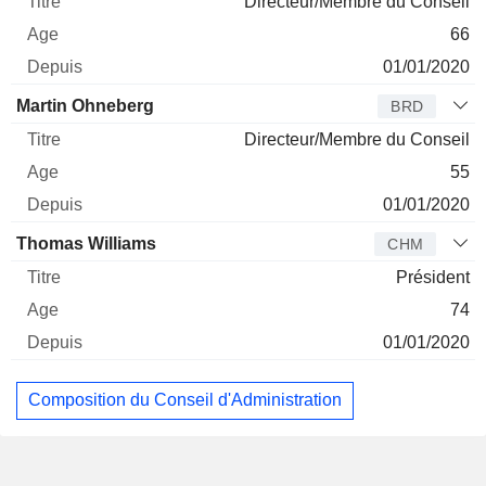
Directeur/Membre du Conseil
66
01/01/2020
Martin Ohneberg
BRD
Directeur/Membre du Conseil
55
01/01/2020
Thomas Williams
CHM
Président
74
01/01/2020
Composition du Conseil d'Administration