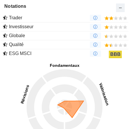
Notations
Trader
Investisseur
Globale
Qualité
ESG MSCI
BBB