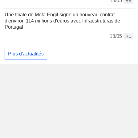
14/05
RE
Une filiale de Mota Engil signe un nouveau contrat
d'environ 114 millions d'euros avec Infraestruturas de
Portugal
13/05
RE
Plus d'actualités