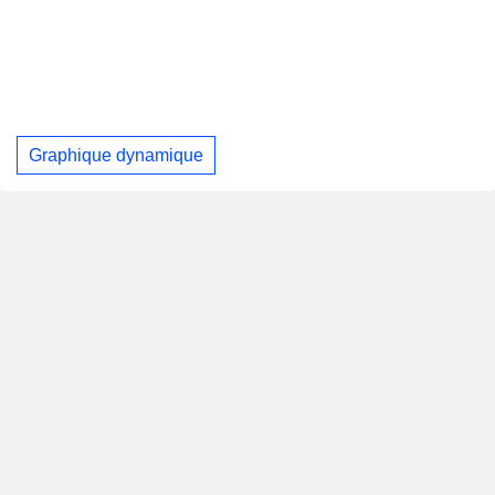
Graphique dynamique