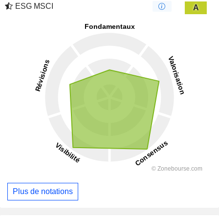
ESG MSCI
A
Plus de notations