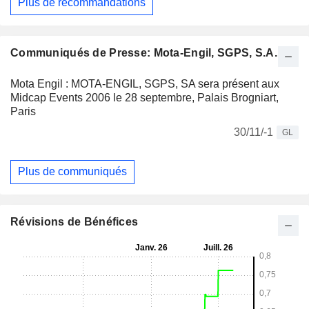
Plus de recommandations
Communiqués de Presse: Mota-Engil, SGPS, S.A.
Mota Engil : MOTA-ENGIL, SGPS, SA sera présent aux
Midcap Events 2006 le 28 septembre, Palais Brogniart,
Paris
30/11/-1
GL
Plus de communiqués
Révisions de Bénéfices