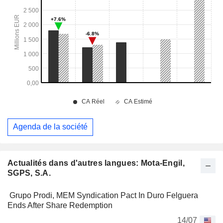
Agenda de la société
Actualités dans d'autres langues: Mota-Engil,
SGPS, S.A.
Grupo Prodi, MEM Syndication Pact In Duro Felguera
Ends After Share Redemption
14/07