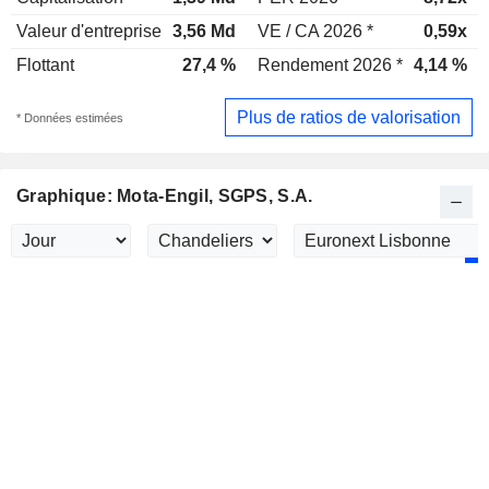
Valeur d'entreprise
3,56 Md
VE / CA 2026 *
0,59x
Flottant
27,4 %
Rendement 2026 *
4,14 %
Plus de ratios de valorisation
* Données estimées
Graphique: Mota-Engil, SGPS, S.A.