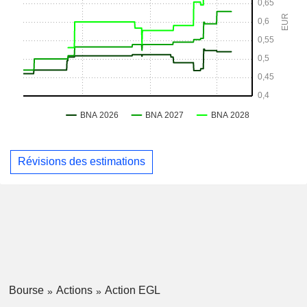
Révisions des estimations
Bourse
Actions
Action EGL