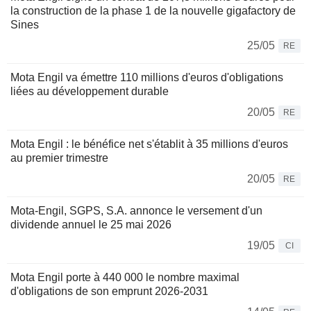
la construction de la phase 1 de la nouvelle gigafactory de
Sines
25/05
RE
Mota Engil va émettre 110 millions d'euros d'obligations
liées au développement durable
20/05
RE
Mota Engil : le bénéfice net s'établit à 35 millions d'euros
au premier trimestre
20/05
RE
Mota-Engil, SGPS, S.A. annonce le versement d'un
dividende annuel le 25 mai 2026
19/05
CI
Mota Engil porte à 440 000 le nombre maximal
d'obligations de son emprunt 2026-2031