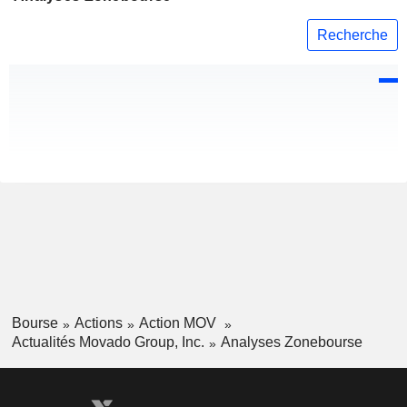
Recherche
Bourse
Actions
Action MOV
Actualités Movado Group, Inc.
Analyses Zonebourse