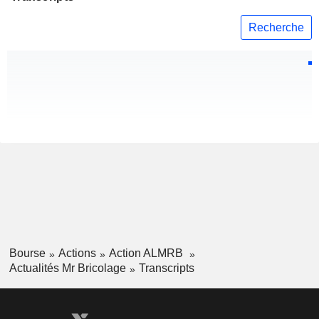
Recherche
Bourse
Actions
Action ALMRB
Actualités Mr Bricolage
Transcripts