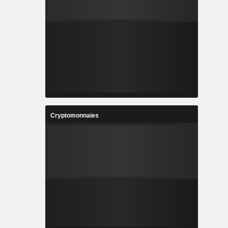
Cryptomonnaies