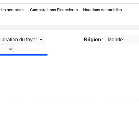
des sectoriels
Comparaisons Financières
Notations sectorielles
Région: