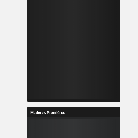
Matières Premières