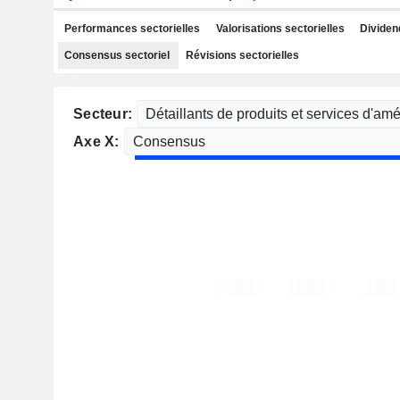
Performances sectorielles
Valorisations sectorielles
Dividen
Consensus sectoriel
Révisions sectorielles
Secteur:
Axe X: