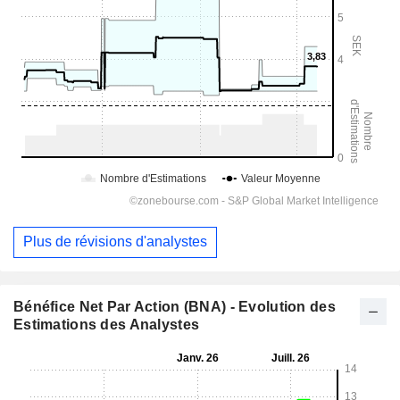
Plus de révisions d'analystes
Bénéfice Net Par Action (BNA) - Evolution des
Estimations des Analystes