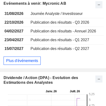
Evénements à venir: Mycronic AB
31/08/2026
Journée Analyste / Investisseur
22/10/2026
Publication des résultats - Q3 2026
04/02/2027
Publication des résultats - Annuel 2026
23/04/2027
Publication des résultats - Q1 2027
15/07/2027
Publication des résultats - Q2 2027
Plus d'événements
Dividende / Action (DPA) - Evolution des
Estimations des Analystes