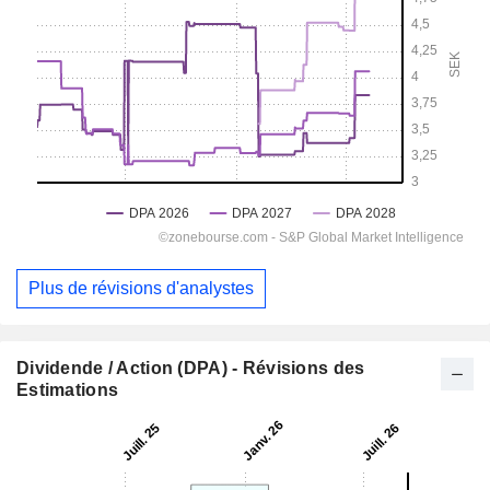
Plus de révisions d'analystes
Dividende / Action (DPA) - Révisions des
Estimations