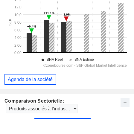
Agenda de la société
Comparaison Sectorielle: