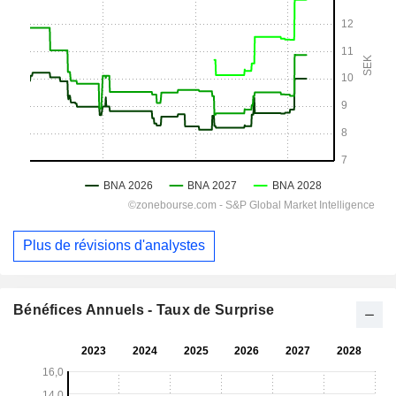
Plus de révisions d'analystes
Bénéfices Annuels - Taux de Surprise