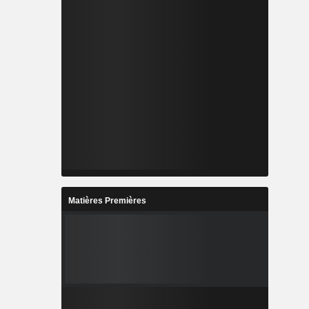
Matières Premières