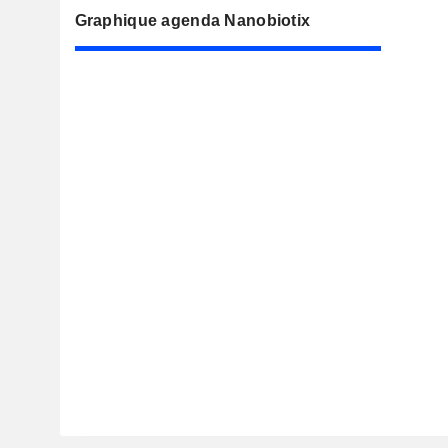
Graphique agenda Nanobiotix