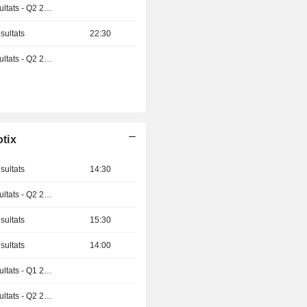
Publication des résultats - Q2 2026
sultats
22:30
Publication des résultats - Q2 2026
tix
sultats
14:30
Publication des résultats - Q2 2026
sultats
15:30
sultats
14:00
Publication des résultats - Q1 2027
Publication des résultats - Q2 2026