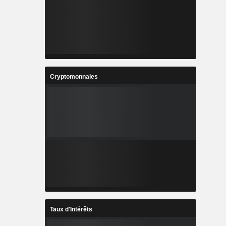
Cryptomonnaies
Taux d'Intérêts