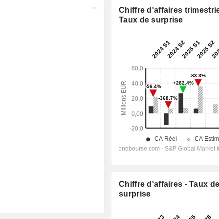
Chiffre d'affaires trimestrie
Taux de surprise
Chiffre d'affaires - Taux d
surprise