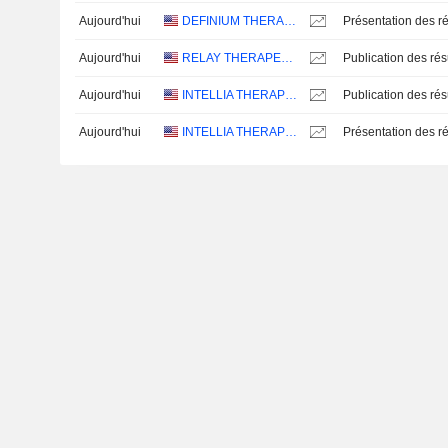
Aujourd'hui
DEFINIUM THERAPEUTICS, INC.
Présentation des ré
Aujourd'hui
RELAY THERAPEUTICS, INC.
Aujourd'hui
INTELLIA THERAPEUTICS, INC.
Aujourd'hui
INTELLIA THERAPEUTICS, INC.
Présentation des ré