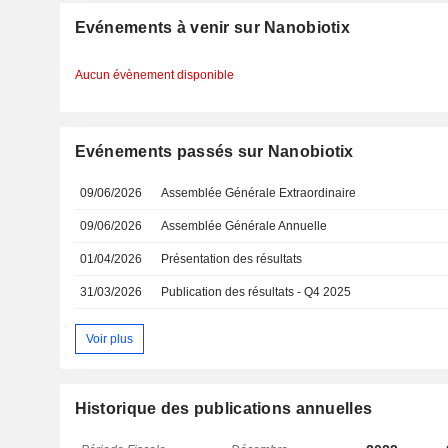
Evénements à venir sur Nanobiotix
Aucun évènement disponible
Evénements passés sur Nanobiotix
09/06/2026
Assemblée Générale Extraordinaire
09/06/2026
Assemblée Générale Annuelle
01/04/2026
Présentation des résultats
31/03/2026
Publication des résultats - Q4 2025
Voir plus
Historique des publications annuelles