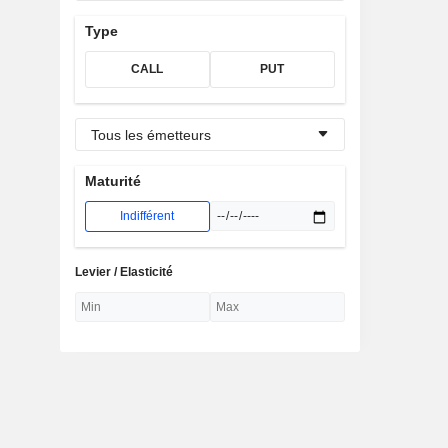
Type
CALL
PUT
Tous les émetteurs
Maturité
Indifférent
Levier / Elasticité