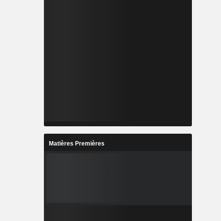
Matières Premières