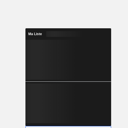
Ma Liste