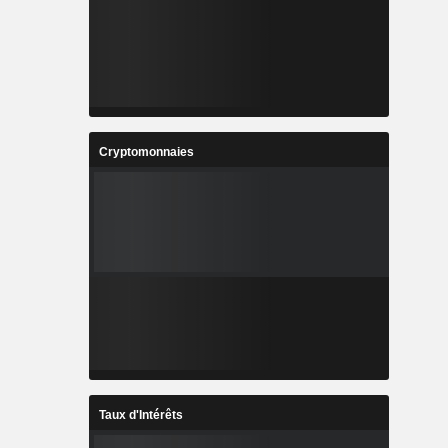
Cryptomonnaies
Taux d'Intérêts