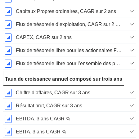
Capitaux Propres ordinaires, CAGR sur 2 ans
Flux de trésorerie d’exploitation, CAGR sur 2 ans
CAPEX, CAGR sur 2 ans
Flux de trésorerie libre pour les actionnaires FCFE, CAGR sur 2 ans
Flux de trésorerie libre pour l’ensemble des pourvoyeurs de fonds (créanciers et actionnaires) FCFF, CAGR sur 2 ans
Taux de croissance annuel composé sur trois ans
Chiffre d’affaires, CAGR sur 3 ans
Résultat brut, CAGR sur 3 ans
EBITDA, 3 ans CAGR %
EBITA, 3 ans CAGR %