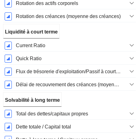
Rotation des actifs corporels
Rotation des créances (moyenne des créances)
Liquidité à court terme
Current Ratio
Quick Ratio
Flux de trésorerie d'exploitation/Passif à court terme
Délai de recouvrement des créances (moyenne des créances)
Solvabilité à long terme
Total des dettes/capitaux propres
Dette totale / Capital total