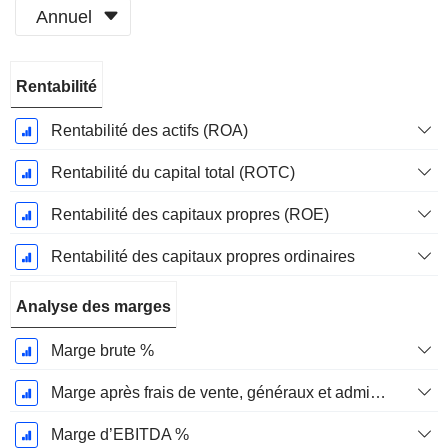
Annuel
Période
Rentabilité
Fiscale:
Décembre
Rentabilité des actifs (ROA)
Rentabilité du capital total (ROTC)
Rentabilité des capitaux propres (ROE)
Rentabilité des capitaux propres ordinaires
Analyse des marges
Marge brute %
Marge après frais de vente, généraux et administratifs %
Marge d’EBITDA %