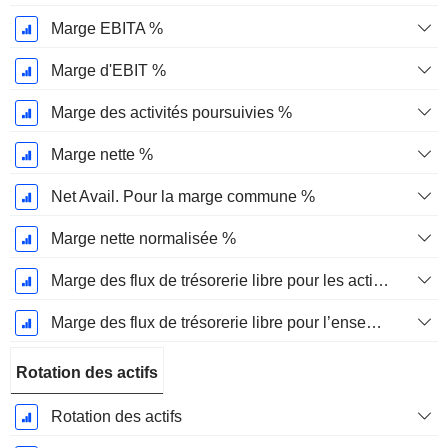
Marge EBITA %
Marge d'EBIT %
Marge des activités poursuivies %
Marge nette %
Net Avail. Pour la marge commune %
Marge nette normalisée %
Marge des flux de trésorerie libre pour les actionnaires
Marge des flux de trésorerie libre pour l’ensemble des pourvoyeurs de fonds
Rotation des actifs
Rotation des actifs