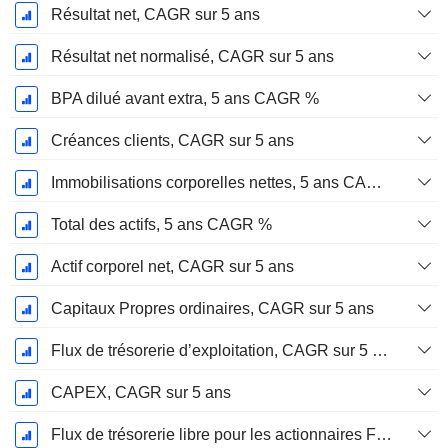
Résultat net, CAGR sur 5 ans
Résultat net normalisé, CAGR sur 5 ans
BPA dilué avant extra, 5 ans CAGR %
Créances clients, CAGR sur 5 ans
Immobilisations corporelles nettes, 5 ans CAGR %
Total des actifs, 5 ans CAGR %
Actif corporel net, CAGR sur 5 ans
Capitaux Propres ordinaires, CAGR sur 5 ans
Flux de trésorerie d’exploitation, CAGR sur 5 ans
CAPEX, CAGR sur 5 ans
Flux de trésorerie libre pour les actionnaires FCFE, CAGR sur 5 ans