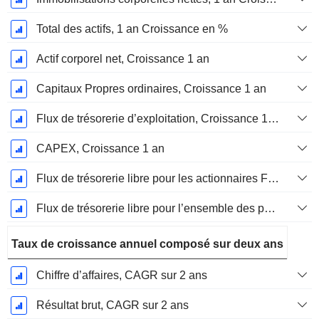
Total des actifs, 1 an Croissance en %
Actif corporel net, Croissance 1 an
Capitaux Propres ordinaires, Croissance 1 an
Flux de trésorerie d’exploitation, Croissance 1 an
CAPEX, Croissance 1 an
Flux de trésorerie libre pour les actionnaires FCFE, Croissance 1 an
Flux de trésorerie libre pour l’ensemble des pourvoyeurs de fonds (créanciers et actionnaires) FCFF, Croissance 1 an
Taux de croissance annuel composé sur deux ans
Chiffre d’affaires, CAGR sur 2 ans
Résultat brut, CAGR sur 2 ans