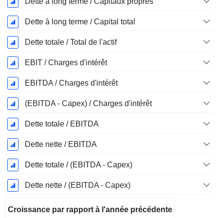
Dette à long terme / Capitaux propres
Dette à long terme / Capital total
Dette totale / Total de l'actif
EBIT / Charges d'intérêt
EBITDA / Charges d'intérêt
(EBITDA - Capex) / Charges d'intérêt
Dette totale / EBITDA
Dette nette / EBITDA
Dette totale / (EBITDA - Capex)
Dette nette / (EBITDA - Capex)
Croissance par rapport à l'année précédente