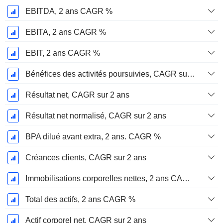
EBITDA, 2 ans CAGR %
EBITA, 2 ans CAGR %
EBIT, 2 ans CAGR %
Bénéfices des activités poursuivies, CAGR sur 2 ans
Résultat net, CAGR sur 2 ans
Résultat net normalisé, CAGR sur 2 ans
BPA dilué avant extra, 2 ans. CAGR %
Créances clients, CAGR sur 2 ans
Immobilisations corporelles nettes, 2 ans CAGR %
Total des actifs, 2 ans CAGR %
Actif corporel net, CAGR sur 2 ans