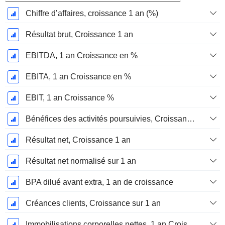
Chiffre d’affaires, croissance 1 an (%)
Résultat brut, Croissance 1 an
EBITDA, 1 an Croissance en %
EBITA, 1 an Croissance en %
EBIT, 1 an Croissance %
Bénéfices des activités poursuivies, Croissance 1 an
Résultat net, Croissance 1 an
Résultat net normalisé sur 1 an
BPA dilué avant extra, 1 an de croissance
Créances clients, Croissance sur 1 an
Immobilisations corporelles nettes, 1 an Croissance