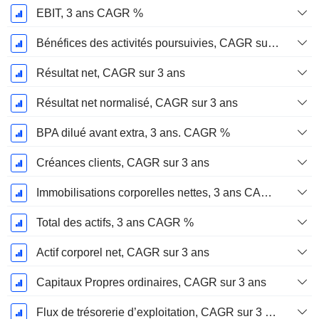
EBIT, 3 ans CAGR %
Bénéfices des activités poursuivies, CAGR sur 3 ans
Résultat net, CAGR sur 3 ans
Résultat net normalisé, CAGR sur 3 ans
BPA dilué avant extra, 3 ans. CAGR %
Créances clients, CAGR sur 3 ans
Immobilisations corporelles nettes, 3 ans CAGR %
Total des actifs, 3 ans CAGR %
Actif corporel net, CAGR sur 3 ans
Capitaux Propres ordinaires, CAGR sur 3 ans
Flux de trésorerie d’exploitation, CAGR sur 3 ans