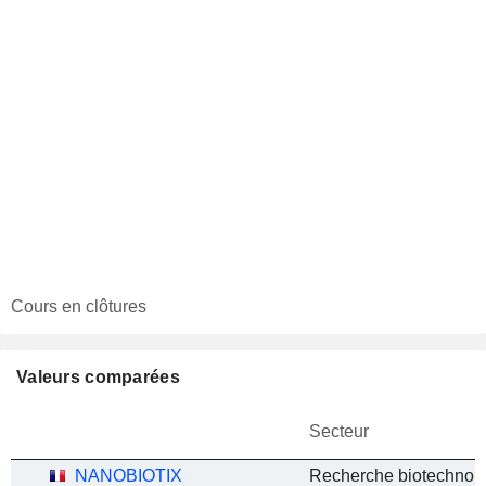
Cours en clôtures
Valeurs comparées
Secteur
NANOBIOTIX