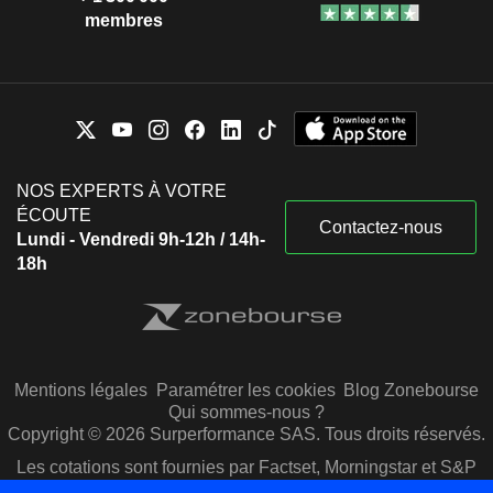
membres
NOS EXPERTS À VOTRE
ÉCOUTE
Contactez-nous
Lundi - Vendredi 9h-12h / 14h-
18h
Mentions légales
Paramétrer les cookies
Blog Zonebourse
Qui sommes-nous ?
Copyright © 2026 Surperformance SAS. Tous droits réservés.
Les cotations sont fournies par Factset, Morningstar et S&P
Capital IQ