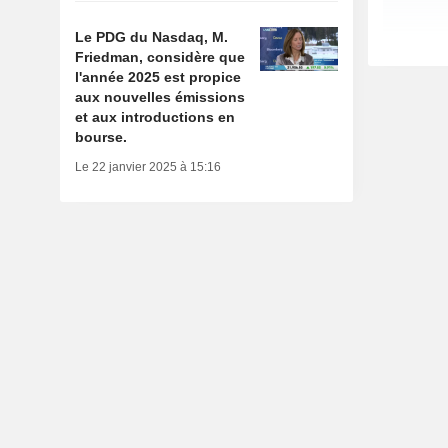
Le PDG du Nasdaq, M.
Friedman, considère que
l'année 2025 est propice
aux nouvelles émissions
et aux introductions en
bourse.
Le 22 janvier 2025 à 15:16