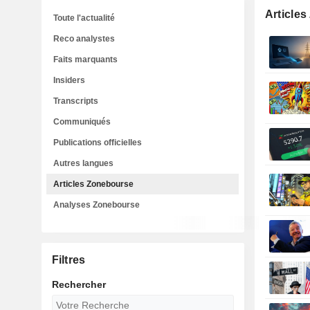
Article
Toute l'actualité
Reco analystes
Faits marquants
Insiders
Transcripts
Communiqués
Publications officielles
Autres langues
Articles Zonebourse
Analyses Zonebourse
Filtres
Rechercher