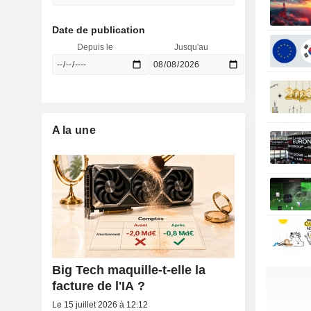
Date de publication
Depuis le
Jusqu'au
A la une
Big Tech maquille-t-elle la
facture de l'IA ?
Le 15 juillet 2026 à 12:12