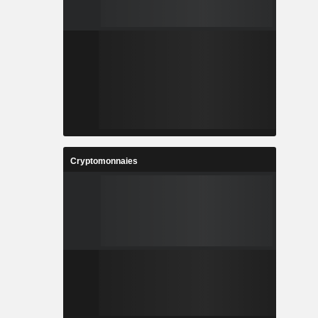
Cryptomonnaies