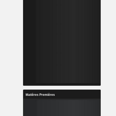
Matières Premières