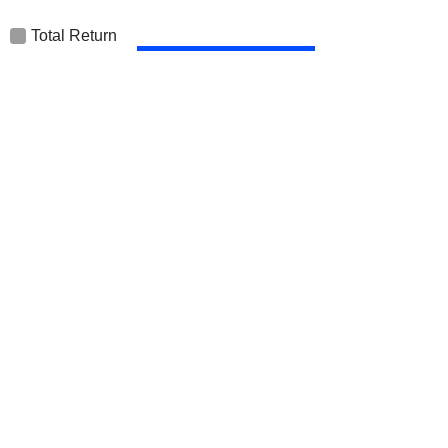
Total Return