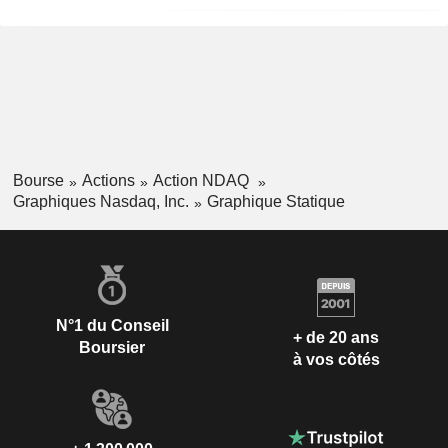
Bourse
Actions
Action NDAQ
Graphiques Nasdaq, Inc.
Graphique Statique
N°1 du Conseil
+ de 20 ans
Boursier
à vos côtés