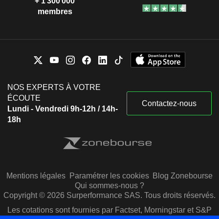
+ 1 300 000
membres
NOS EXPERTS À VOTRE
ÉCOUTE
Contactez-nous
Lundi - Vendredi 9h-12h / 14h-
18h
Mentions légales
Paramétrer les cookies
Blog Zonebourse
Qui sommes-nous ?
Copyright © 2026 Surperformance SAS. Tous droits réservés.
Les cotations sont fournies par Factset, Morningstar et S&P