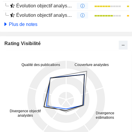
Évolution objectif analystes 1 an
Évolution objectif analystes 4 mois
Plus de notes
Rating Visibilité