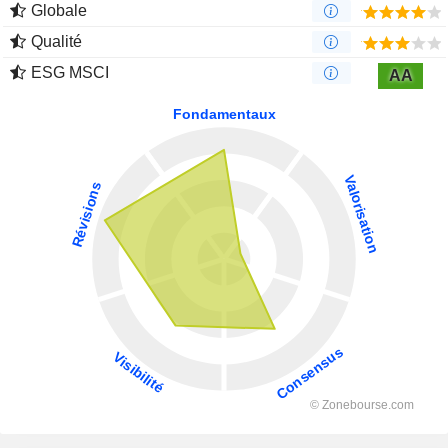
Globale
Qualité
ESG MSCI
AA