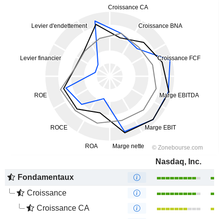
Nasdaq, Inc.
Fondamentaux
Croissance
Croissance CA