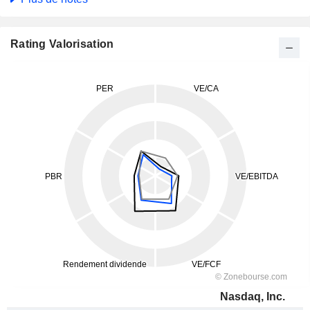
Rating Valorisation
Nasdaq, Inc.