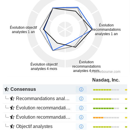
Nasdaq, Inc.
Consensus
Recommandations analystes
Évolution recommandations analystes 1 an
Évolution recommandations analystes 4 mois
Objectif analystes