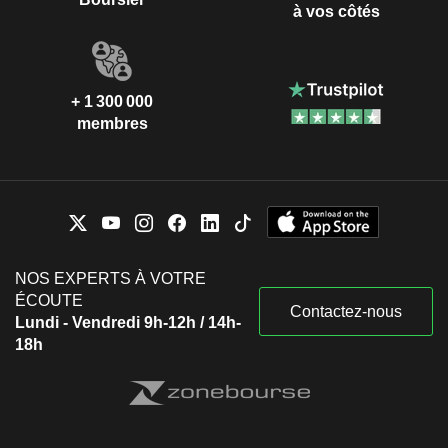
à vos côtés
+ 1 300 000
membres
NOS EXPERTS À VOTRE
ÉCOUTE
Contactez-nous
Lundi - Vendredi 9h-12h / 14h-
18h