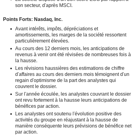
son secteur, d'après MSCI.
Points Forts: Nasdaq, Inc.
Avant intérêts, impôts, dépréciations et
amortissements, les marges de la société ressortent
particulièrement élevées.
Au cours des 12 derniers mois, les anticipations de
revenus à venir ont été révisées de nombreuses fois à
la hausse.
Les révisions haussières des estimations de chiffre
d'affaires au cours des derniers mois témoignent d'un
regain d'optimisme de la part des analystes qui
couvrent le dossier.
Sur l'année écoulée, les analystes couvrant le dossier
ont revu fortement à la hausse leurs anticipations de
bénéfices par action.
Les analystes ont soutenu l'évolution positive des
activités du groupe en réajustant à la hausse de
manière conséquente leurs prévisions de bénéfice net
par action.