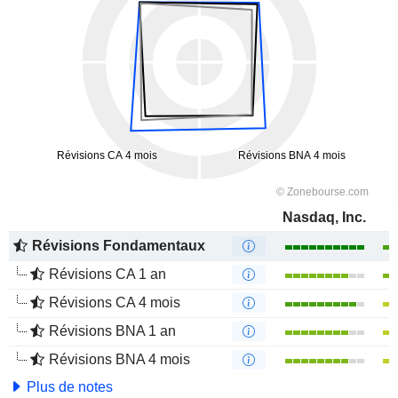
Nasdaq, Inc.
Révisions Fondamentaux
Révisions CA 1 an
Révisions CA 4 mois
Révisions BNA 1 an
Révisions BNA 4 mois
Plus de notes