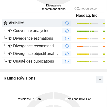
Nasdaq, Inc.
Visibilité
Couverture analystes
Divergence estimations
Divergence recommandations analystes
Divergence objectif analystes
Qualité des publications
Rating Révisions