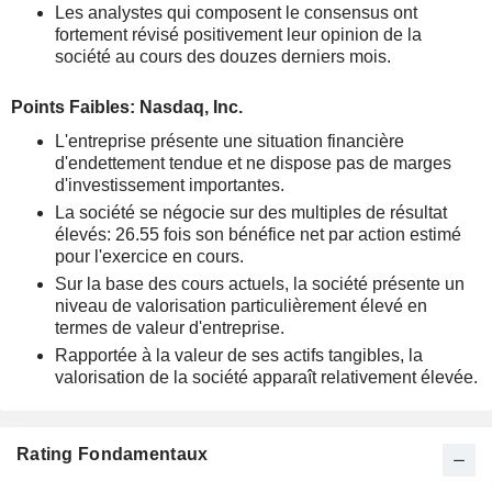
Les analystes qui composent le consensus ont
fortement révisé positivement leur opinion de la
société au cours des douzes derniers mois.
Points Faibles: Nasdaq, Inc.
L'entreprise présente une situation financière
d'endettement tendue et ne dispose pas de marges
d'investissement importantes.
La société se négocie sur des multiples de résultat
élevés: 26.55 fois son bénéfice net par action estimé
pour l'exercice en cours.
Sur la base des cours actuels, la société présente un
niveau de valorisation particulièrement élevé en
termes de valeur d'entreprise.
Rapportée à la valeur de ses actifs tangibles, la
valorisation de la société apparaît relativement élevée.
Rating Fondamentaux