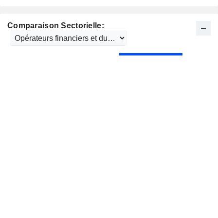
Comparaison Sectorielle: