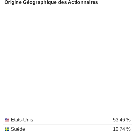
Origine Géographique des Actionnaires
Etats-Unis
53,46 %
Suède
10,74 %