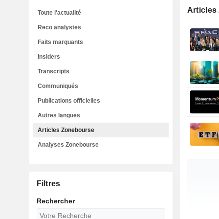
Article
Toute l'actualité
Reco analystes
Faits marquants
Insiders
Transcripts
Communiqués
Publications officielles
Autres langues
Articles Zonebourse
Analyses Zonebourse
Filtres
Rechercher