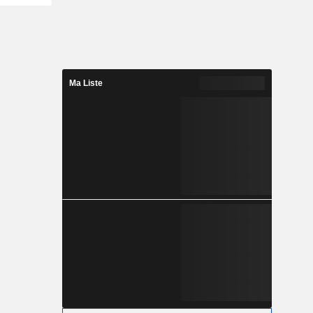
Ma Liste