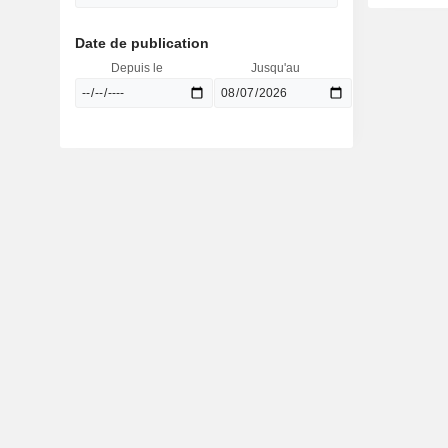
Date de publication
Depuis le
Jusqu'au