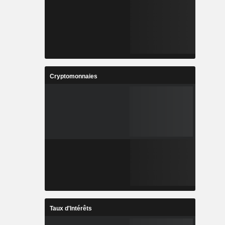
Cryptomonnaies
Taux d'Intérêts