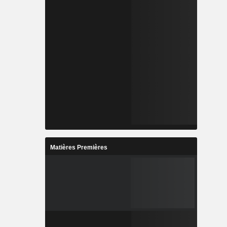
Matières Premières