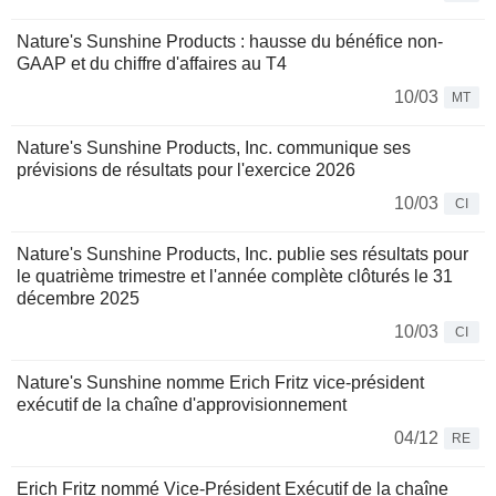
Nature's Sunshine Products : hausse du bénéfice non-
GAAP et du chiffre d'affaires au T4
10/03
MT
Nature's Sunshine Products, Inc. communique ses
prévisions de résultats pour l'exercice 2026
10/03
CI
Nature's Sunshine Products, Inc. publie ses résultats pour
le quatrième trimestre et l'année complète clôturés le 31
décembre 2025
10/03
CI
Nature's Sunshine nomme Erich Fritz vice-président
exécutif de la chaîne d'approvisionnement
04/12
RE
Erich Fritz nommé Vice-Président Exécutif de la chaîne