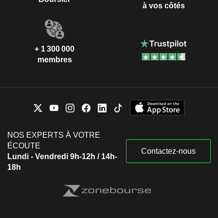
à vos côtés
+ 1 300 000
membres
NOS EXPERTS À VOTRE
ÉCOUTE
Contactez-nous
Lundi - Vendredi 9h-12h / 14h-
18h