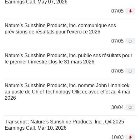
Earnings Call, May 07, 2026
07/05
Nature's Sunshine Products, Inc. communique ses
prévisions de résultats pour l'exercice 2026
07/05
CI
Nature's Sunshine Products, Inc. publie ses résultats pour
le premier trimestre clos le 31 mars 2026
07/05
CI
Nature's Sunshine Products, Inc. nomme John Hnanicek
au poste de Chief Technology Officer, avec effet au 4 mai
2026
30/04
CI
Transcript : Nature's Sunshine Products, Inc., Q4 2025
Earnings Call, Mar 10, 2026
10/03