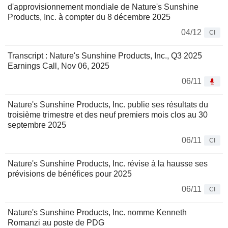
d'approvisionnement mondiale de Nature's Sunshine
Products, Inc. à compter du 8 décembre 2025
04/12
CI
Transcript : Nature's Sunshine Products, Inc., Q3 2025
Earnings Call, Nov 06, 2025
06/11
Nature's Sunshine Products, Inc. publie ses résultats du
troisième trimestre et des neuf premiers mois clos au 30
septembre 2025
06/11
CI
Nature's Sunshine Products, Inc. révise à la hausse ses
prévisions de bénéfices pour 2025
06/11
CI
Nature's Sunshine Products, Inc. nomme Kenneth
Romanzi au poste de PDG