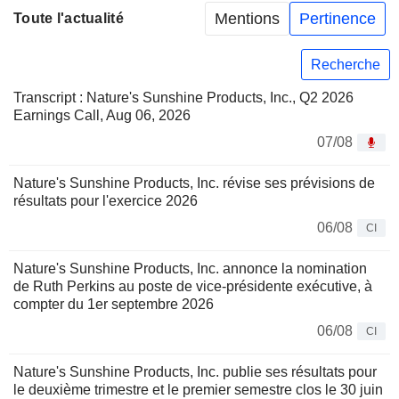
Mentions
Pertinence
Toute l'actualité
Recherche
Transcript : Nature's Sunshine Products, Inc., Q2 2026
Earnings Call, Aug 06, 2026
07/08
Nature's Sunshine Products, Inc. révise ses prévisions de
résultats pour l'exercice 2026
06/08
CI
Nature's Sunshine Products, Inc. annonce la nomination
de Ruth Perkins au poste de vice-présidente exécutive, à
compter du 1er septembre 2026
06/08
CI
Nature's Sunshine Products, Inc. publie ses résultats pour
le deuxième trimestre et le premier semestre clos le 30 juin