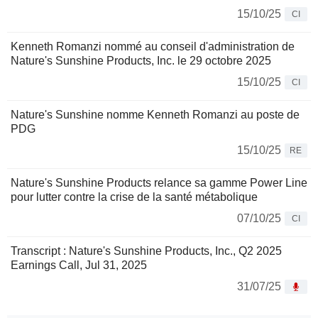
15/10/25
CI
Kenneth Romanzi nommé au conseil d'administration de
Nature's Sunshine Products, Inc. le 29 octobre 2025
15/10/25
CI
Nature's Sunshine nomme Kenneth Romanzi au poste de
PDG
15/10/25
RE
Nature's Sunshine Products relance sa gamme Power Line
pour lutter contre la crise de la santé métabolique
07/10/25
CI
Transcript : Nature's Sunshine Products, Inc., Q2 2025
Earnings Call, Jul 31, 2025
31/07/25