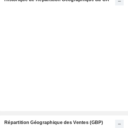
Répartition Géographique des Ventes (GBP)