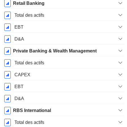
Retail Banking
Total des actifs
EBT
D&A
Private Banking & Wealth Management
Total des actifs
CAPEX
EBT
D&A
RBS International
Total des actifs