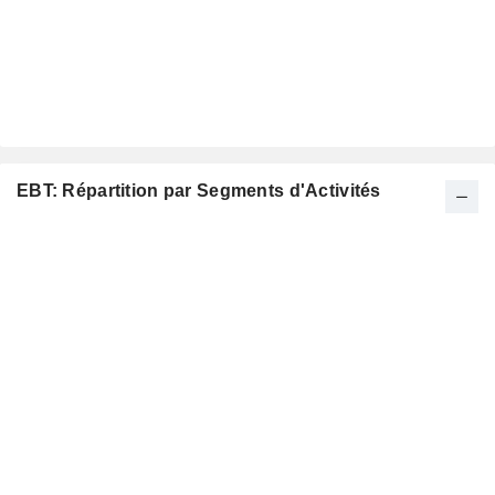
EBT: Répartition par Segments d'Activités