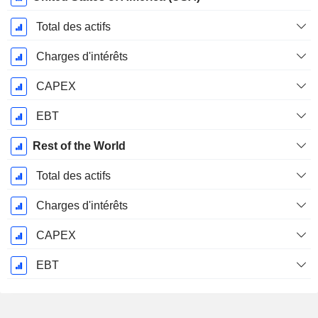
Total des actifs
Charges d'intérêts
CAPEX
EBT
Rest of the World
Total des actifs
Charges d'intérêts
CAPEX
EBT