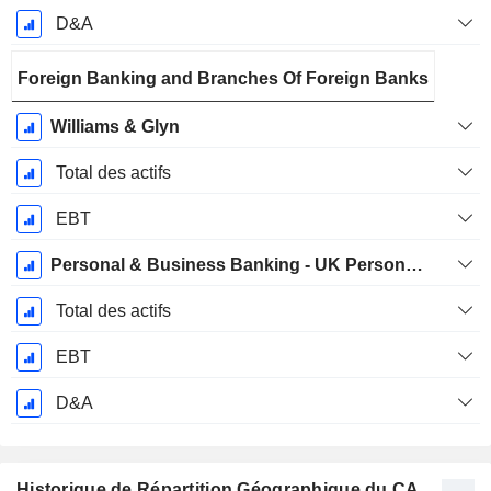
D&A
Foreign Banking and Branches Of Foreign Banks
Williams & Glyn
Total des actifs
EBT
Personal & Business Banking - UK Personal & Business Banking
Total des actifs
EBT
D&A
Historique de Répartition Géographique du CA