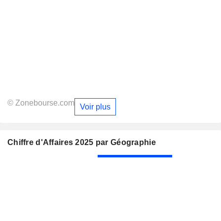
© Zonebourse.com
Voir plus
Chiffre d'Affaires 2025 par Géographie