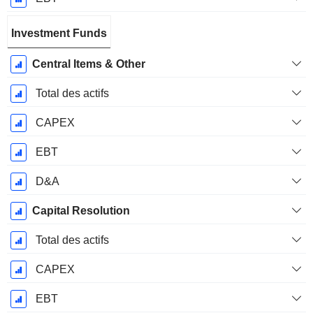
Investment Funds
Central Items & Other
Total des actifs
CAPEX
EBT
D&A
Capital Resolution
Total des actifs
CAPEX
EBT