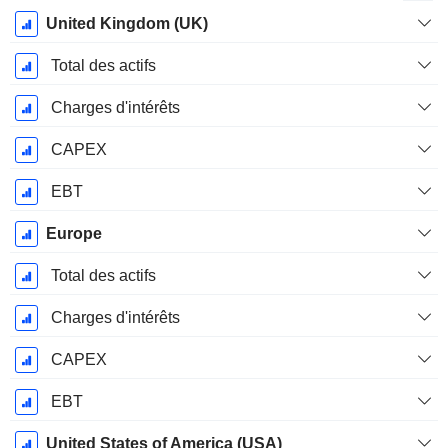
Période
United Kingdom (UK)
Fiscale:
Décembre
Total des actifs
Charges d'intérêts
CAPEX
EBT
Europe
Total des actifs
Charges d'intérêts
CAPEX
EBT
United States of America (USA)