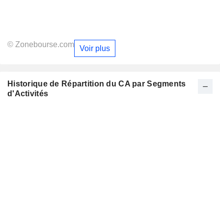
© Zonebourse.com
Voir plus
Historique de Répartition du CA par Segments
d'Activités