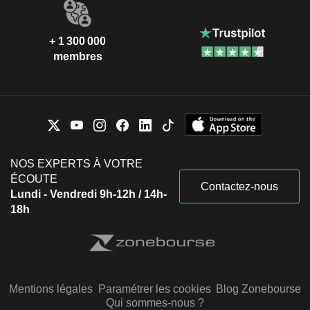
+ 1 300 000
membres
NOS EXPERTS À VOTRE
ÉCOUTE
Contactez-nous
Lundi - Vendredi 9h-12h / 14h-
18h
Mentions légales
Paramétrer les cookies
Blog Zonebourse
Qui sommes-nous ?