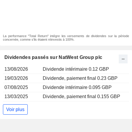
La performance "Total Return" intègre les versements de dividendes sur la période
concernée, comme s'ils étaient réinvestis à 100%.
Dividendes passés sur NatWest Group plc
13/08/2026
Dividende intérimaire 0.12 GBP
19/03/2026
Dividende, paiement final 0.23 GBP
07/08/2025
Dividende intérimaire 0.095 GBP
13/03/2025
Dividende, paiement final 0.155 GBP
Voir plus