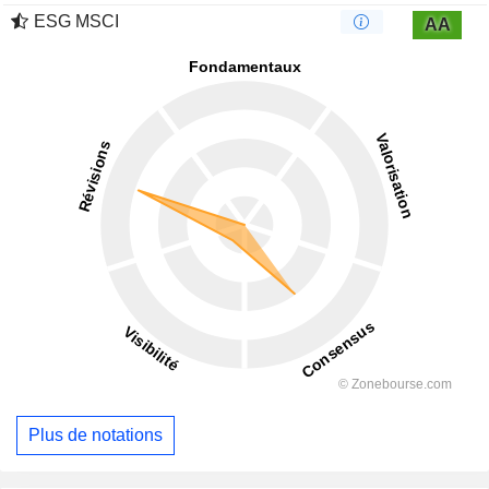
ESG MSCI
AA
Plus de notations