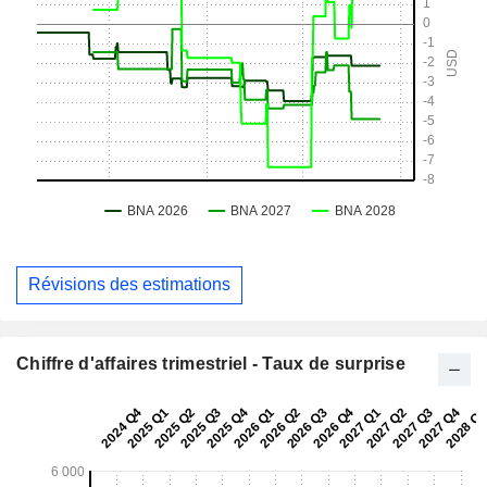
Révisions des estimations
Chiffre d'affaires trimestriel - Taux de surprise