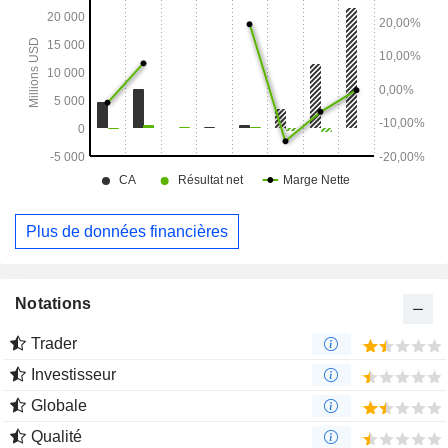
Plus de données financières
Notations
Trader
Investisseur
Globale
Qualité