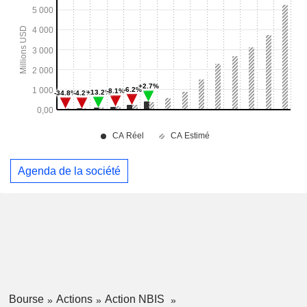
Agenda de la société
Bourse
Actions
Action NBIS