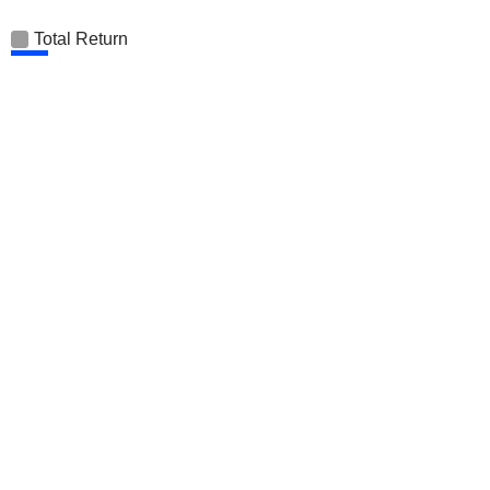
Total Return