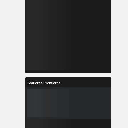
Matières Premières