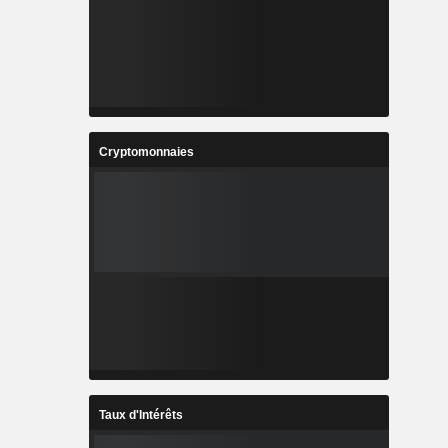
Cryptomonnaies
Taux d'Intérêts