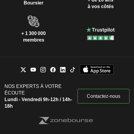
Boursier
à vos côtés
+ 1 300 000
membres
NOS EXPERTS À VOTRE
ÉCOUTE
Contactez-nous
Lundi - Vendredi 9h-12h / 14h-
18h