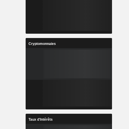
Cryptomonnaies
Taux d'Intérêts