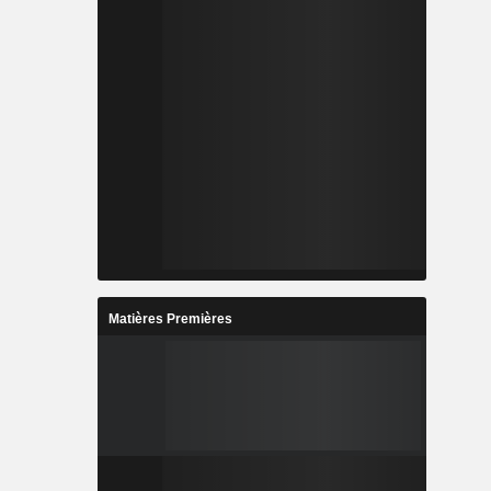
Matières Premières